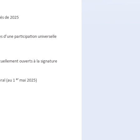
tés de 2025
s d’une participation universelle
tuellement ouverts à la signature
er
ral (au 1
mai 2025)