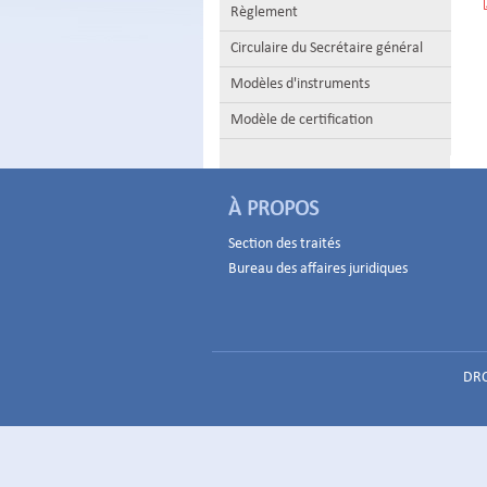
Règlement
Circulaire du Secrétaire général
Modèles d'instruments
Modèle de certification
À PROPOS
Section des traités
Bureau des affaires juridiques
DRO