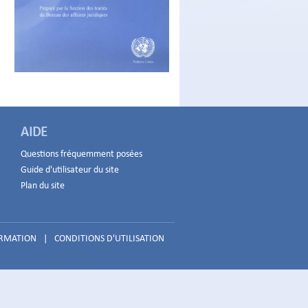
AIDE
Questions fréquemment posées
Guide d'utilisateur du site
Plan du site
ORMATION
|
CONDITIONS D'UTILISATION