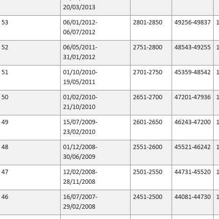
20/03/2013
53
06/01/2012-
2801-2850
49256-49837
06/07/2012
52
06/05/2011-
2751-2800
48543-49255
31/01/2012
51
01/10/2010-
2701-2750
45359-48542
19/05/2011
50
01/02/2010-
2651-2700
47201-47936
21/10/2010
49
15/07/2009-
2601-2650
46243-47200
23/02/2010
48
01/12/2008-
2551-2600
45521-46242
30/06/2009
47
12/02/2008-
2501-2550
44731-45520
28/11/2008
46
16/07/2007-
2451-2500
44081-44730
29/02/2008