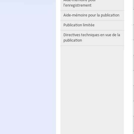
Aide-mémoire pour
l'enregistrement
Aide-mémoire pour la publication
Publication limitée
Directives techniques en vue de la
publication