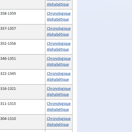
Alphabétique
1358-1359
Chronologique
Alphabétique
1357-1357
Chronologique
Alphabétique
1352-1356
Chronologique
Alphabétique
1346-1351
Chronologique
Alphabétique
1322-1345
Chronologique
Alphabétique
1316-1321
Chronologique
Alphabétique
1311-1315
Chronologique
Alphabétique
1304-1310
Chronologique
Alphabétique