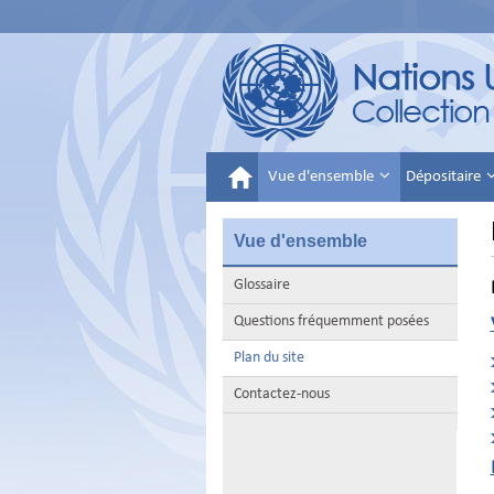
Vue d'ensemble
Dépositaire
Vue d'ensemble
Glossaire
Questions fréquemment posées
Plan du site
Contactez-nous