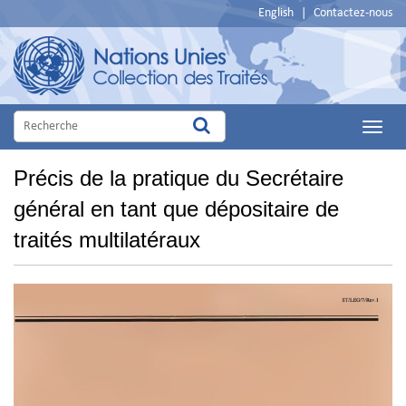
English
|
Contactez-nous
Main
Menu
Précis de la pratique du Secrétaire
général en tant que dépositaire de
traités multilatéraux