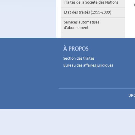
Traités de la Société des Nations
État des traités (1959-2009)
Services automatisés
d'abonnement
À PROPOS
Section des traités
Bureau des affaires juridiques
DRO