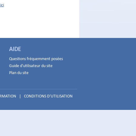
ici
AIDE
Questions fréquemment posées
Guide d'utilisateur du site
Plan du site
ORMATION
|
CONDITIONS D'UTILISATION