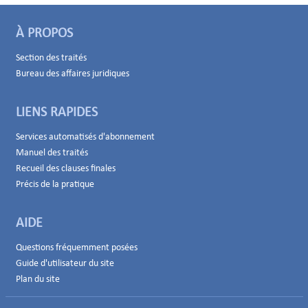
À PROPOS
Section des traités
Bureau des affaires juridiques
LIENS RAPIDES
Services automatisés d'abonnement
Manuel des traités
Recueil des clauses finales
Précis de la pratique
AIDE
Questions fréquemment posées
Guide d'utilisateur du site
Plan du site