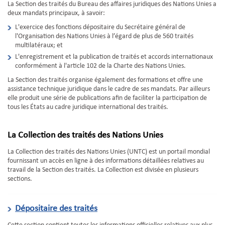
La Section des traités du Bureau des affaires juridiques des Nations Unies a
deux mandats principaux, à savoir:
L'exercice des fonctions dépositaire du Secrétaire général de
l'Organisation des Nations Unies à l’égard de plus de 560 traités
multilatéraux; et
L'enregistrement et la publication de traités et accords internationaux
conformément à l'article 102 de la Charte des Nations Unies.
La Section des traités organise également des formations et offre une
assistance technique juridique dans le cadre de ses mandats. Par ailleurs
elle produit une série de publications afin de faciliter la participation de
tous les États au cadre juridique international des traités.
La Collection des traités des Nations Unies
La Collection des traités des Nations Unies (UNTC) est un portail mondial
fournissant un accès en ligne à des informations détaillées relatives au
travail de la Section des traités. La Collection est divisée en plusieurs
sections.
Dépositaire des traités