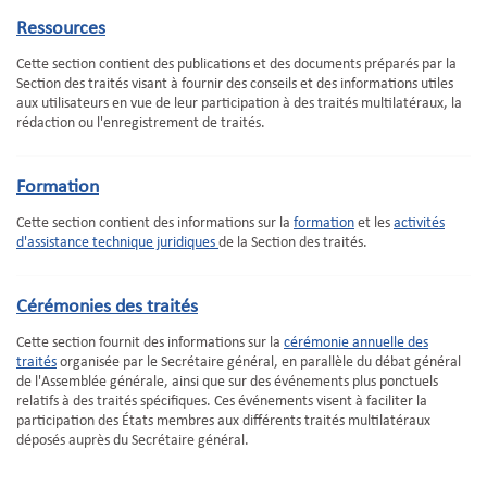
Ressources
Cette section contient des publications et des documents préparés par la
Section des traités visant à fournir des conseils et des informations utiles
aux utilisateurs en vue de leur participation à des traités multilatéraux, la
rédaction ou l'enregistrement de traités.
Formation
Cette section contient des informations sur la
formation
et les
activités
d'assistance technique juridiques
de la Section des traités.
Cérémonies des traités
Cette section fournit des informations sur la
cérémonie annuelle des
traités
organisée par le Secrétaire général, en parallèle du débat général
de l'Assemblée générale, ainsi que sur des événements plus ponctuels
relatifs à des traités spécifiques. Ces événements visent à faciliter la
participation des États membres aux différents traités multilatéraux
déposés auprès du Secrétaire général.