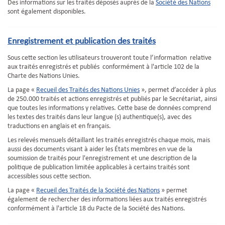
Des informations sur les traités déposés auprès de la
Société des Nations
sont également disponibles.
Enregistrement et publication des traités
Sous cette section les utilisateurs trouveront toute l’information relative
aux traités enregistrés et publiés conformément à l'article 102 de la
Charte des Nations Unies.
La page «
Recueil des Traités des Nations Unies
», permet d’accéder à plus
de 250.000 traités et actions enregistrés et publiés par le Secrétariat, ainsi
que toutes les informations y relatives. Cette base de données comprend
les textes des traités dans leur langue (s) authentique(s), avec des
traductions en anglais et en français.
Les relevés mensuels détaillant les traités enregistrés chaque mois, mais
aussi des documents visant à aider les États membres en vue de la
soumission de traités pour l'enregistrement et une description de la
politique de publication limitée applicables à certains traités sont
accessibles sous cette section.
La page «
Recueil des Traités de la Société des Nations
» permet
également de rechercher des informations liées aux traités enregistrés
conformément à l'article 18 du Pacte de la Société des Nations.