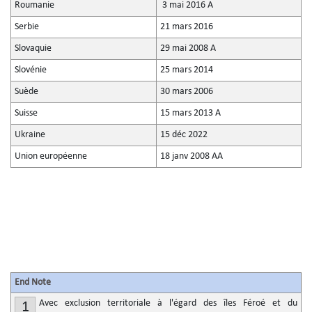
Roumanie
3 mai 2016 A
Serbie
21 mars 2016
Slovaquie
29 mai 2008 A
Slovénie
25 mars 2014
Suède
30 mars 2006
Suisse
15 mars 2013 A
Ukraine
15 déc 2022
Union européenne
18 janv 2008 AA
End Note
Avec exclusion territoriale à l'égard des îles Féroé et du
1