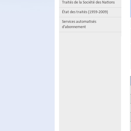
Traités de la Société des Nations
État des traités (1959-2009)
Services automatisés
d'abonnement