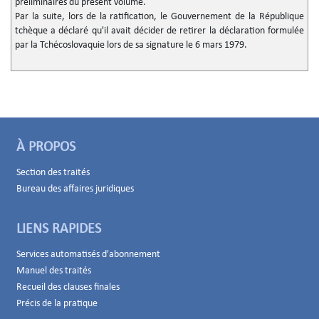
préliminaires du présent volume.
Par la suite, lors de la ratification, le Gouvernement de la République
tchèque a déclaré qu'il avait décider de retirer la déclaration formulée
par la Tchécoslovaquie lors de sa signature le 6 mars 1979.
À PROPOS
Section des traités
Bureau des affaires juridiques
LIENS RAPIDES
Services automatisés d'abonnement
Manuel des traités
Recueil des clauses finales
Précis de la pratique