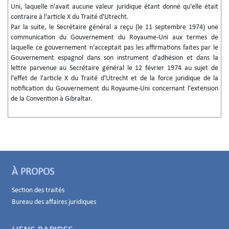
Uni, laquelle n'avait aucune valeur juridique étant donné qu'elle était
contraire à l'article X du Traité d'Utrecht.
Par la suite, le Secrétaire général a reçu (le 11 septembre 1974) une
communication du Gouvernement du Royaume-Uni aux termes de
laquelle ce gouvernement n'acceptait pas les affirmations faites par le
Gouvernement espagnol dans son instrument d'adhésion et dans la
lettre parvenue au Secrétaire général le 12 février 1974 au sujet de
l'effet de l'article X du Traité d'Utrecht et de la force juridique de la
notification du Gouvernement du Royaume-Uni concernant l'extension
de la Convention à Gibraltar.
À PROPOS
Section des traités
Bureau des affaires juridiques