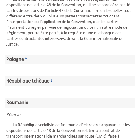
dispositions de l’article 48 de la Convention, qu’il ne se considère pas lié
par les dispositions de l’article 47 de la Convention, selon lesquelles tout
différend entre deux ou plusieurs parties contractantes touchant
l’interprétation ou l’application de la Convention, que les parties
n’auraient pu régler par voie de négociation ou par un autre mode de
Règlement, pourra être porté, à la requête d’une quelconque des
parties contractantes intéressées, devant la Cour internationale de
Justice.
Pologne
9
République tchèque
6
Roumanie
Réserve :
La République socialiste de Roumanie déclare en s'appuyant sur les
dispositions de l'article 48 de la Convention relative au contrat de
transport international de marchandises par route (CMR), faite à