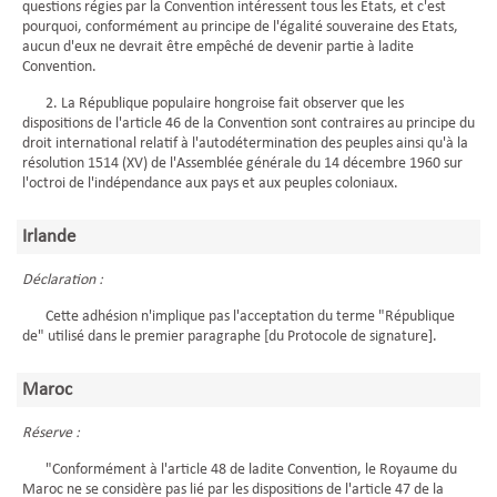
questions régies par la Convention intéressent tous les Etats, et c'est
pourquoi, conformément au principe de l'égalité souveraine des Etats,
aucun d'eux ne devrait être empêché de devenir partie à ladite
Convention.
2. La République populaire hongroise fait observer que les
dispositions de l'article 46 de la Convention sont contraires au principe du
droit international relatif à l'autodétermination des peuples ainsi qu'à la
résolution 1514 (XV) de l'Assemblée générale du 14 décembre 1960 sur
l'octroi de l'indépendance aux pays et aux peuples coloniaux.
Irlande
Déclaration :
Cette adhésion n'implique pas l'acceptation du terme "République
de" utilisé dans le premier paragraphe [du Protocole de signature].
Maroc
Réserve :
"Conformément à l'article 48 de ladite Convention, le Royaume du
Maroc ne se considère pas lié par les dispositions de l'article 47 de la