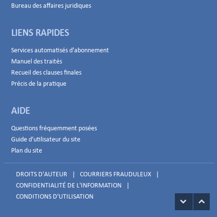
Bureau des affaires juridiques
LIENS RAPIDES
Services automatisés d'abonnement
Manuel des traités
Recueil des clauses finales
Précis de la pratique
AIDE
Questions fréquemment posées
Guide d'utilisateur du site
Plan du site
DROITS D'AUTEUR
|
COURRIERS FRAUDULEUX
|
CONFIDENTIALITÉ DE L'INFORMATION
|
CONDITIONS D'UTILISATION