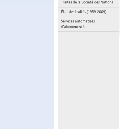
Traités de la Société des Nations
État des traités (1959-2009)
Services automatisés
d'abonnement