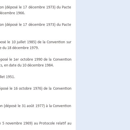
ation (déposé le 17 décembre 1973) du Pacte
6 décembre 1966.
ation (déposé le 17 décembre 1973) du Pacte
posé le 10 juillet 1985) de la Convention sur
ate du 18 décembre 1979.
(déposé le 1er octobre 1990 de la Convention
nts, en date du 10 décembre 1984.
llet 1951.
(déposé le 16 octobre 1976) de la Convention
on (déposé le 31 août 1977) à la Convention
le 5 novembre 1969) au Protocole relatif au