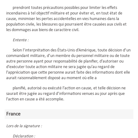
prendront toutes précautions possibles pour limiter les effets
incendiaires à tel objectif militaire et pour éviter et, en tout état de
cause, minimiser les pertes accidentelles en vies humaines dans la
population civile, les blessures qui pourraient être causées aux civils et
les dommages aux biens de caractère civil.
Entente :
Selon l’interprétation des États-Unis d’Amérique, toute décision d’un
commandant militaire, d’un membre du personnel militaire ou de toute
autre personne ayant pour responsabilité de planifier, d’autoriser ou
d’exécuter toute action militaire ne sera jugée qu’au regard de
l’appréciation que cette personne aurait faite des informations dont elle
aurait raisonnablement disposé au moment où elle a
planifié, autorisé ou exécuté l’action en cause, et telle décision ne
saurait être jugée au regard d’informations venues au jour après que
l’action en cause a été accomplie.
France
Lors de la signature :
Déclaration :