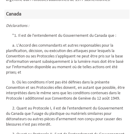
Canada
Déclarations :
"1. Il est de l'entendement du Gouvernement du Canada que :
a. L'Accord des commandants et autres responsables pour la
planification, décision, ou exécution des attaques pour lesquels la
Convention ou ses Protocoles s'appliquent ne peut être pris sur la base
d'information venant subséquemment à la lumière mais doit être basé
sur l'information disponible au moment où de telles actions ont été
prises; et
b. Où les conditions n'ont pas été définies dans la présente
Convention et ses Protocoles elles doivent, en autant que possible, être
interprétées dans le même sens que les conditions contenues dans le
Protocole I additionnel aux Conventions de Genève du 12 août 1949.
2. Quant au Protocole I, il est de l'entendement du Gouvernement
du Canada que l'usage du plastique ou matériels similaires pour
détonateurs ou autres pièces d'armement non conçu pour causer des
blessures n'est pas interdit.