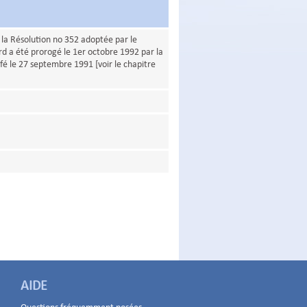
la Résolution no 352 adoptée par le
rd a été prorogé le 1er octobre 1992 par la
fé le 27 septembre 1991 [voir le chapitre
AIDE