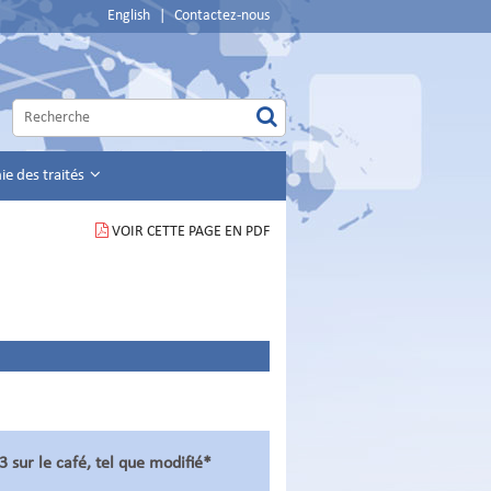
English
|
Contactez-nous
e des traités
VOIR CETTE PAGE EN PDF
 sur le café, tel que modifié*