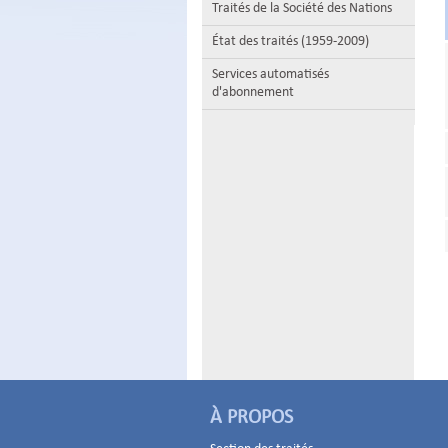
Traités de la Société des Nations
État des traités (1959-2009)
Services automatisés
d'abonnement
À PROPOS