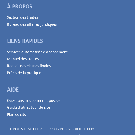
À PROPOS
Section des traités
Bureau des affaires juridiques
LIENS RAPIDES
Services automatisés d'abonnement
Manuel des traités
Recueil des clauses finales
Précis de la pratique
AIDE
Questions fréquemment posées
Guide d'utilisateur du site
Plan du site
DROITS D'AUTEUR
|
COURRIERS FRAUDULEUX
|