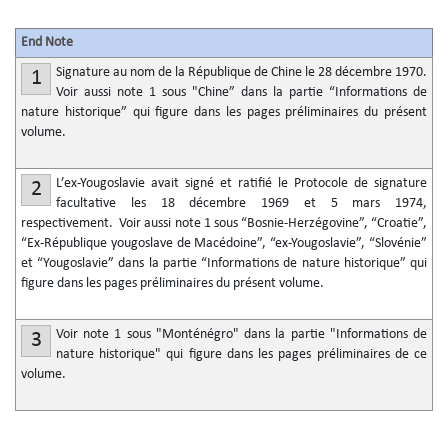
End Note
Signature au nom de la République de Chine le 28 décembre 1970.
1
Voir aussi note 1 sous "Chine” dans la partie “Informations de
nature historique” qui figure dans les pages préliminaires du présent
volume.
L’ex-Yougoslavie avait signé et ratifié le Protocole de signature
2
facultative les 18 décembre 1969 et 5 mars 1974,
respectivement. Voir aussi note 1 sous “Bosnie-Herzégovine”, “Croatie”,
“Ex-République yougoslave de Macédoine”, “ex-Yougoslavie”, “Slovénie”
et “Yougoslavie” dans la partie “Informations de nature historique” qui
figure dans les pages préliminaires du présent volume.
Voir note 1 sous "Monténégro" dans la partie "Informations de
3
nature historique" qui figure dans les pages préliminaires de ce
volume.