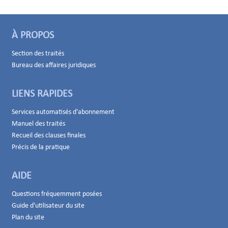
À PROPOS
Section des traités
Bureau des affaires juridiques
LIENS RAPIDES
Services automatisés d'abonnement
Manuel des traités
Recueil des clauses finales
Précis de la pratique
AIDE
Questions fréquemment posées
Guide d'utilisateur du site
Plan du site