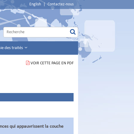
English
|
Contactez-nous
e des traités
VOIR CETTE PAGE EN PDF
nces qui appauvrissent la couche