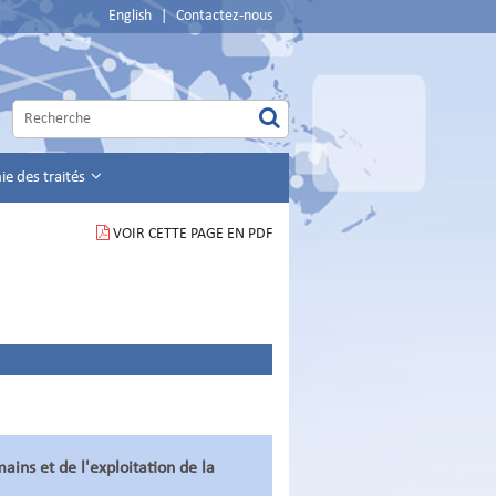
English
|
Contactez-nous
e des traités
VOIR CETTE PAGE EN PDF
ains et de l'exploitation de la