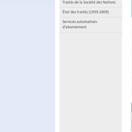
Traités de la Société des Nations
État des traités (1959-2009)
Services automatisés
d'abonnement