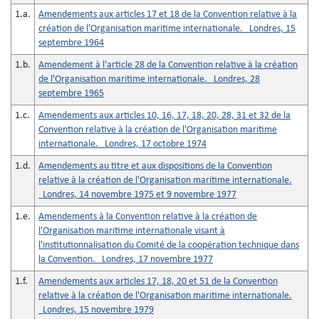
1.a.
Amendements aux articles 17 et 18 de la Convention relative à la
création de l'Organisation maritime internationale. Londres, 15
septembre 1964
1.b.
Amendement à l'article 28 de la Convention relative à la création
de l'Organisation maritime internationale. Londres, 28
septembre 1965
1.c.
Amendements aux articles 10, 16, 17, 18, 20, 28, 31 et 32 de la
Convention relative à la création de l'Organisation maritime
internationale. Londres, 17 octobre 1974
1.d.
Amendements au titre et aux dispositions de la Convention
relative à la création de l'Organisation maritime internationale.
Londres, 14 novembre 1975 et 9 novembre 1977
1.e.
Amendements à la Convention relative à la création de
l'Organisation maritime internationale visant à
l'institutionnalisation du Comité de la coopération technique dans
la Convention. Londres, 17 novembre 1977
1.f.
Amendements aux articles 17, 18, 20 et 51 de la Convention
relative à la création de l'Organisation maritime internationale.
Londres, 15 novembre 1979