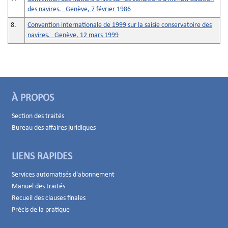
des navires. Genève, 7 février 1986
8.
Convention internationale de 1999 sur la saisie conservatoire des
navires. Genève, 12 mars 1999
À PROPOS
Section des traités
Bureau des affaires juridiques
LIENS RAPIDES
Services automatisés d'abonnement
Manuel des traités
Recueil des clauses finales
Précis de la pratique