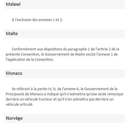
Malawi
À l'exclusion des annexes 1 et 2.
Malte
Conformément aux dispositions du paragraphe 1 de l'article 2 de la
présente Convention, le Gouvernement de Malte exclut l'annexe 1 de
l'application de la Convention.
Monaco
Se référant à la partie IV, b, de l'annexe 6, le Gouvernement de la
Principauté de Monaco a indiqué qu'il n'admettra qu'une seule remorque
derrière un véhicule tracteur et qu'il n'en admettra pas derrière un
véhicule articulé.
Norvège