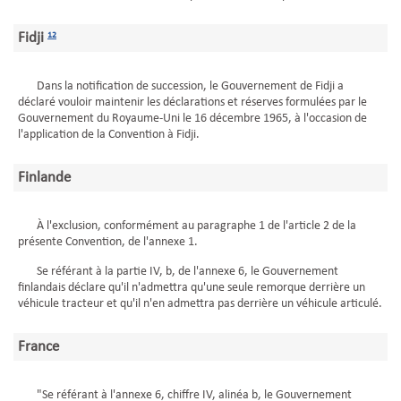
Fidji
12
Dans la notification de succession, le Gouvernement de Fidji a
déclaré vouloir maintenir les déclarations et réserves formulées par le
Gouvernement du Royaume-Uni le 16 décembre 1965, à l'occasion de
l'application de la Convention à Fidji.
Finlande
À l'exclusion, conformément au paragraphe 1 de l'article 2 de la
présente Convention, de l'annexe 1.
Se référant à la partie IV, b, de l'annexe 6, le Gouvernement
finlandais déclare qu'il n'admettra qu'une seule remorque derrière un
véhicule tracteur et qu'il n'en admettra pas derrière un véhicule articulé.
France
"Se référant à l'annexe 6, chiffre IV, alinéa b, le Gouvernement