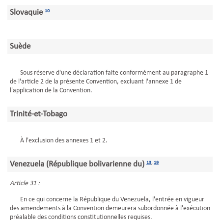
Slovaquie
10
Suède
Sous réserve d'une déclaration faite conformément au paragraphe 1
de l'article 2 de la présente Convention, excluant l'annexe 1 de
l'application de la Convention.
Trinité-et-Tobago
À l'exclusion des annexes 1 et 2.
Venezuela (République bolivarienne du)
13
,
19
Article 31 :
En ce qui concerne la République du Venezuela, l'entrée en vigueur
des amendements à la Convention demeurera subordonnée à l'exécution
préalable des conditions constitutionnelles requises.