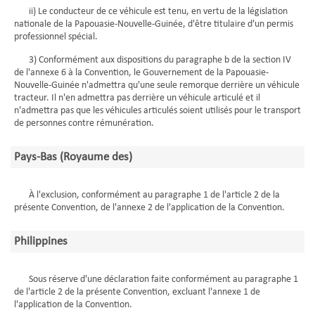
ii) Le conducteur de ce véhicule est tenu, en vertu de la législation
nationale de la Papouasie-Nouvelle-Guinée, d'être titulaire d'un permis
professionnel spécial.
3) Conformément aux dispositions du paragraphe b de la section IV
de l'annexe 6 à la Convention, le Gouvernement de la Papouasie-
Nouvelle-Guinée n'admettra qu'une seule remorque derrière un véhicule
tracteur. Il n'en admettra pas derrière un véhicule articulé et il
n'admettra pas que les véhicules articulés soient utilisés pour le transport
de personnes contre rémunération.
Pays-Bas (Royaume des)
À l'exclusion, conformément au paragraphe 1 de l'article 2 de la
présente Convention, de l'annexe 2 de l'application de la Convention.
Philippines
Sous réserve d'une déclaration faite conformément au paragraphe 1
de l'article 2 de la présente Convention, excluant l'annexe 1 de
l'application de la Convention.