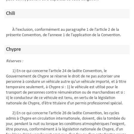
Chili
À l'exclusion, conformément au paragraphe 1 de l'article 2 de la
présente Convention, de l'annexe 1 de l'application de la Convention.
Chypre
Réserves :
1) En ce qui concerne l'article 24 de ladite Convention, le
Gouvernement de Chypre se réserve le droit de ne pas autoriser une
personne à conduire un véhicule autre qu'un véhicule importé, et à titre
temporaire seulement, à Chypre si : 1) le véhicule est utilisé pour le
transport de personnes contre rémunération ou de marchandises et si :
ii) le conducteur de ce véhicule est tenu, en vertu de la législation
nationale de Chypre, d'être titulaire d'un permis professionnel spécial.
2) En ce qui concerne l'article 26 de ladite Convention, les cycles
admis à Chypre en circulation internationale, doivent, dès la tombée du
jour, pendant la nuit ou lorsque les conditions atmosphériques l'exigent,
être pourvus, conformément à la législation nationale de Chypre, d'un