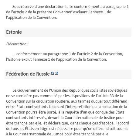
Sous réserve d'une déclaration faite conformément au paragraphe 1
de l'article 2 de la présente Convention excluant l'annexe 1 de
l'application de la Convention.
Estonie
Déclaration :
… conformément au paragraphe 1 de l’article 2 de la Convention,
l’Estonie exclut l’annexe 1 de l’application de la Convention.
Fédération de Russie
13
,
15
Le Gouvernement de l'Union des Républiques socialistes soviétiques
ne se considère pas comme lié par les dispositions de l'article 33 de la
Convention sur la circulation routière, aux termes duquel tout différend
entre États contractants touchant l'interprétation ou l'application de la
Convention pourra être porté, à la requête d'un quelconque des États
contractants intéressés, devant la Cour internationale de Justice pour
être tranché par elle, et déclare que, dans chaque cas d'espèce, l'accord
de tous les États en litige est nécessaire pour qu'un différend soit soumis
à la Cour internationale de Justice pour être tranché par elle.