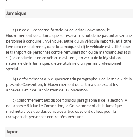
Jamaïque
a) En ce qui concerne l'article 24 de ladite Convention, le
Gouvernement de la Jamaïque se réserve le droit de ne pas autoriser une
personne à conduire un véhicule, autre qu'un véhicule importé, et à titre
temporaire seulement, dans la Jamaïque si : i) le véhicule est utilisé pour
le transport de personnes contre rémunération ou de marchandises et si
: ii) le conducteur de ce véhicule est tenu, en vertu de la législation
nationale de la Jamaïque, d'être titulaire d'un permis professionnel
spécial.
b) Conformément aux dispositions du paragraphe 1 de l'article 2 de la
présente Convention, le Gouvernement de la Jamaïque exclut les
annexes 1 et 2 de l'application de la Convention.
c) Conformément aux dispositions du paragraphe b de la section IV
de l'annexe 6 à ladite Convention, le Gouvernement de la Jamaïque
n'admettra pas que des véhicules articulés soient utilisés pour le
transport de personnes contre rémunération.
Japon