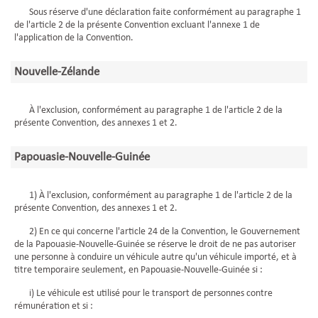
Sous réserve d'une déclaration faite conformément au paragraphe 1
de l'article 2 de la présente Convention excluant l'annexe 1 de
l'application de la Convention.
Nouvelle-Zélande
À l'exclusion, conformément au paragraphe 1 de l'article 2 de la
présente Convention, des annexes 1 et 2.
Papouasie-Nouvelle-Guinée
1) À l'exclusion, conformément au paragraphe 1 de l'article 2 de la
présente Convention, des annexes 1 et 2.
2) En ce qui concerne l'article 24 de la Convention, le Gouvernement
de la Papouasie-Nouvelle-Guinée se réserve le droit de ne pas autoriser
une personne à conduire un véhicule autre qu'un véhicule importé, et à
titre temporaire seulement, en Papouasie-Nouvelle-Guinée si :
i) Le véhicule est utilisé pour le transport de personnes contre
rémunération et si :