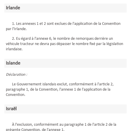
Irlande
1. Les annexes 1 et 2 sont exclues de l'application de la Convention
par l'Irlande.
2. Eu égard à l'annexe 6, le nombre de remorques derrière un
véhicule tracteur ne devra pas dépasser le nombre fixé par la législation
irlandaise.
Islande
Déclaration :
Le Gouvernement islandais exclut, conformément à l'article 2,
paragraphe 1, de la Convention, l'annexe 1 de l'application de la
Convention.
Israël
À l'exclusion, conformément au paragraphe 1 de l'article 2 de la
présente Convention, de l'annexe 1.