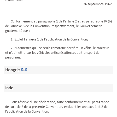
26 septembre 1962
Conformément au paragraphe 1 de l'article 2 et au paragraphe IV (b)
de l'annexe 6 de la Convention, respectivement, le Gouvernement
guatemaltèque :
1. Exclut l'annexe 1 de l'application de la Convention;
2. N'admettra qu'une seule remorque derrière un véhicule tracteur
et n'admettra pas les véhicules articulés affectés au transport de
personnes.
Hongrie
13
,
16
Inde
Sous réserve d'une déclaration, faite conformément au paragraphe 1
de l'article 2 de la présente Convention, excluant les annexes 1 et 2 de
l'application de la Convention.