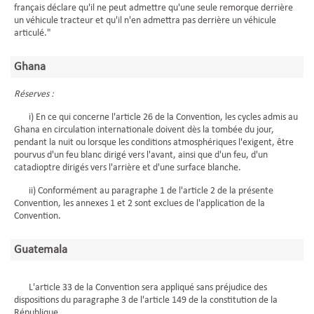
français déclare qu'il ne peut admettre qu'une seule remorque derrière
un véhicule tracteur et qu'il n'en admettra pas derrière un véhicule
articulé."
Ghana
Réserves :
i) En ce qui concerne l'article 26 de la Convention, les cycles admis au
Ghana en circulation internationale doivent dès la tombée du jour,
pendant la nuit ou lorsque les conditions atmosphériques l'exigent, être
pourvus d'un feu blanc dirigé vers l'avant, ainsi que d'un feu, d'un
catadioptre dirigés vers l'arrière et d'une surface blanche.
ii) Conformément au paragraphe 1 de l'article 2 de la présente
Convention, les annexes 1 et 2 sont exclues de l'application de la
Convention.
Guatemala
L'article 33 de la Convention sera appliqué sans préjudice des
dispositions du paragraphe 3 de l'article 149 de la constitution de la
République.