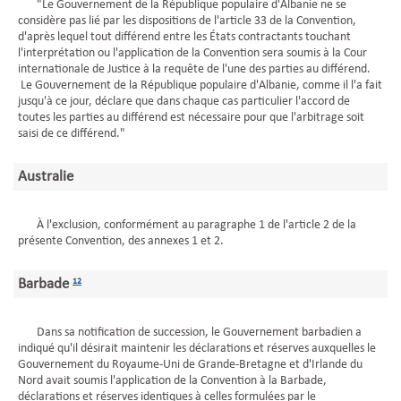
"Le Gouvernement de la République populaire d'Albanie ne se
considère pas lié par les dispositions de l'article 33 de la Convention,
d'après lequel tout différend entre les États contractants touchant
l'interprétation ou l'application de la Convention sera soumis à la Cour
internationale de Justice à la requête de l'une des parties au différend.
Le Gouvernement de la République populaire d'Albanie, comme il l'a fait
jusqu'à ce jour, déclare que dans chaque cas particulier l'accord de
toutes les parties au différend est nécessaire pour que l'arbitrage soit
saisi de ce différend."
Australie
À l'exclusion, conformément au paragraphe 1 de l'article 2 de la
présente Convention, des annexes 1 et 2.
Barbade
12
Dans sa notification de succession, le Gouvernement barbadien a
indiqué qu'il désirait maintenir les déclarations et réserves auxquelles le
Gouvernement du Royaume-Uni de Grande-Bretagne et d'Irlande du
Nord avait soumis l'application de la Convention à la Barbade,
déclarations et réserves identiques à celles formulées par le