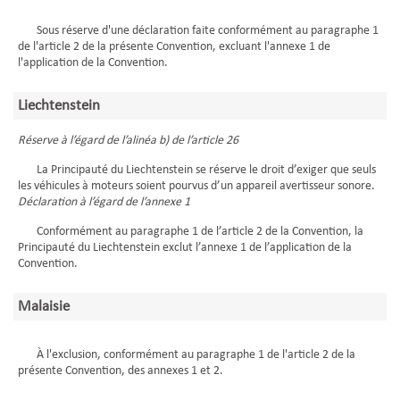
Sous réserve d'une déclaration faite conformément au paragraphe 1
de l'article 2 de la présente Convention, excluant l'annexe 1 de
l'application de la Convention.
Liechtenstein
Réserve à l’égard de l’alinéa b) de l’article 26
La Principauté du Liechtenstein se réserve le droit d’exiger que seuls
les véhicules à moteurs soient pourvus d’un appareil avertisseur sonore.
Déclaration à l’égard de l’annexe 1
Conformément au paragraphe 1 de l’article 2 de la Convention, la
Principauté du Liechtenstein exclut l’annexe 1 de l’application de la
Convention.
Malaisie
À l'exclusion, conformément au paragraphe 1 de l'article 2 de la
présente Convention, des annexes 1 et 2.