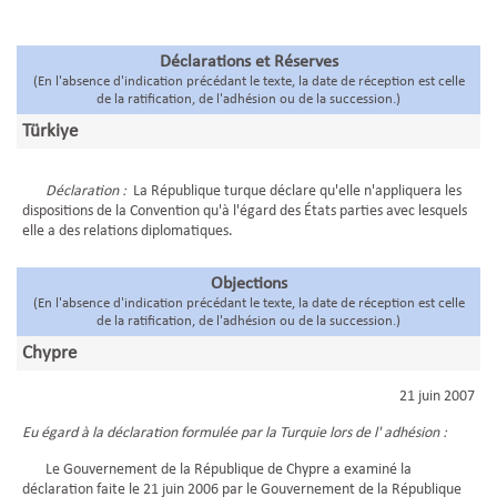
Déclarations et Réserves
(En l'absence d'indication précédant le texte, la date de réception est celle
de la ratification, de l'adhésion ou de la succession.)
Türkiye
Déclaration :
La République turque déclare qu'elle n'appliquera les
dispositions de la Convention qu'à l'égard des États parties avec lesquels
elle a des relations diplomatiques.
Objections
(En l'absence d'indication précédant le texte, la date de réception est celle
de la ratification, de l'adhésion ou de la succession.)
Chypre
21 juin 2007
Eu égard à la déclaration formulée par la Turquie lors de l' adhésion :
Le Gouvernement de la République de Chypre a examiné la
déclaration faite le 21 juin 2006 par le Gouvernement de la République