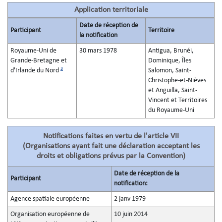
Application territoriale
Date de réception de
Participant
Territoire
la notification
Royaume-Uni de
30 mars 1978
Antigua, Brunéi,
Grande-Bretagne et
Dominique, Îles
3
d'Irlande du Nord
Salomon, Saint-
Christophe-et-Nièves
et Anguilla, Saint-
Vincent et Territoires
du Royaume-Uni
Notifications faites en vertu de l'article VII
(Organisations ayant fait une déclaration acceptant les
droits et obligations prévus par la Convention)
Date de réception de la
Participant
notification:
Agence spatiale européenne
2 janv 1979
Organisation européenne de
10 juin 2014