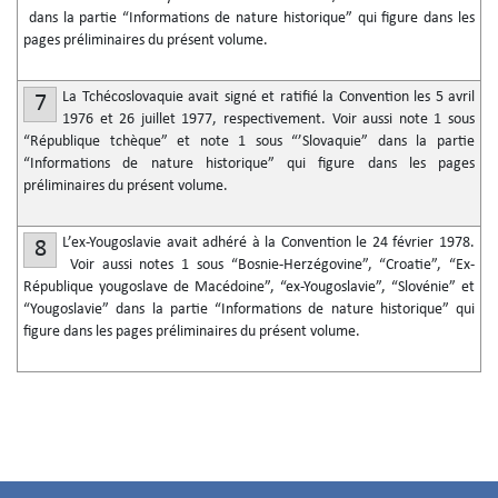
dans la partie “Informations de nature historique” qui figure dans les
pages préliminaires du présent volume.
La Tchécoslovaquie avait signé et ratifié la Convention les 5 avril
7
1976 et 26 juillet 1977, respectivement. Voir aussi note 1 sous
“République tchèque” et note 1 sous “’Slovaquie” dans la partie
“Informations de nature historique” qui figure dans les pages
préliminaires du présent volume.
L’ex-Yougoslavie avait adhéré à la Convention le 24 février 1978.
8
Voir aussi notes 1 sous “Bosnie-Herzégovine”, “Croatie”, “Ex-
République yougoslave de Macédoine”, “ex-Yougoslavie”, “Slovénie” et
“Yougoslavie” dans la partie “Informations de nature historique” qui
figure dans les pages préliminaires du présent volume.