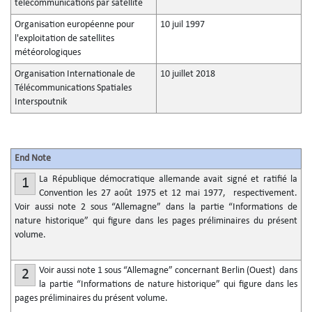
télécommunications par satellite
Organisation européenne pour
10 juil 1997
l'exploitation de satellites
météorologiques
Organisation Internationale de
10 juillet 2018
Télécommunications Spatiales
Interspoutnik
End Note
La République démocratique allemande avait signé et ratifié la
1
Convention les 27 août 1975 et 12 mai 1977, respectivement.
Voir aussi note 2 sous “Allemagne” dans la partie “Informations de
nature historique” qui figure dans les pages préliminaires du présent
volume.
Voir aussi note 1 sous “Allemagne” concernant Berlin (Ouest) dans
2
la partie “Informations de nature historique” qui figure dans les
pages préliminaires du présent volume.