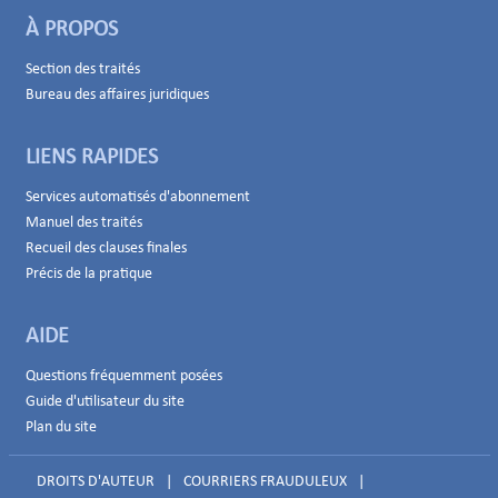
À PROPOS
Section des traités
Bureau des affaires juridiques
LIENS RAPIDES
Services automatisés d'abonnement
Manuel des traités
Recueil des clauses finales
Précis de la pratique
AIDE
Questions fréquemment posées
Guide d'utilisateur du site
Plan du site
DROITS D'AUTEUR
|
COURRIERS FRAUDULEUX
|