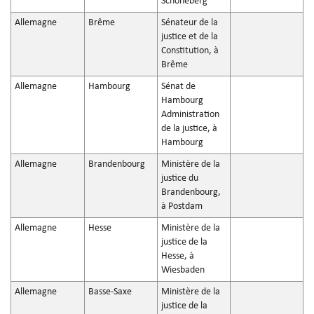
Schöneberg
Allemagne
Brême
Sénateur de la
justice et de la
Constitution, à
Brême
Allemagne
Hambourg
Sénat de
Hambourg
Administration
de la justice, à
Hambourg
Allemagne
Brandenbourg
Ministère de la
justice du
Brandenbourg,
à Postdam
Allemagne
Hesse
Ministère de la
justice de la
Hesse, à
Wiesbaden
Allemagne
Basse-Saxe
Ministère de la
justice de la