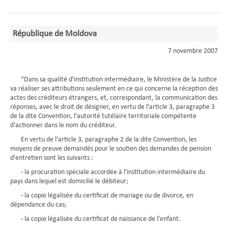
République de Moldova
7 novembre 2007
“Dans sa qualité d'institution intermédiaire, le Ministère de la Justice
va réaliser ses attributions seulement en ce qui concerne la réception des
actes des créditeurs étrangers, et, correspondant, la communication des
réponses, avec le droit de désigner, en vertu de l'article 3, paragraphe 3
de la dite Convention, l'autorité tutélaire territoriale compétente
d'actionner dans le nom du créditeur.
En vertu de l'article 3, paragraphe 2 de la dite Convention, les
moyens de preuve demandés pour le soutien des demandes de pension
d'entretien sont les suivants :
- la procuration spéciale accordée à l'institution intermédiaire du
pays dans lequel est domicilié le débiteur;
- la copie légalisée du certificat de mariage ou de divorce, en
dépendance du cas;
- la copie légalisée du certificat de naissance de l'enfant.