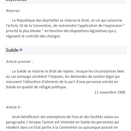
Réserve:
La République des Seychelles se réserve le droit, en ce qui concerne
l'article 10 de la Convention, de restreindre l'application de l'expression "
priorité la plus élevée " en fonction des dispositions législatives qui y
régissent le contrôle des changes.
Suède
14
Article premier :
La Suède se réserve le droit de rejeter, lorsque les circonstances liées
au cas envisagé semblent l'imposer, les demandes de soutien légal qui
viseraient l'obtention d'aliments de la part d'une personne entrée en
Suède en qualité de réfugié politique.
11 novembre 1988
Article 9 :
Seuls bénéficient des exemptions de frais et des facilités visées au
paragraphe 1 lorsque l'action est intentée en Suède les personnes qui
résident dans un Etat partie à la Convention ou quiconque jouirait en