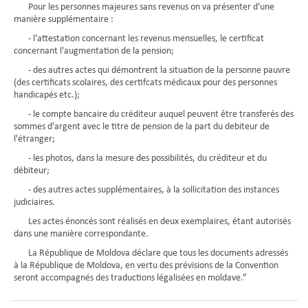
Pour les personnes majeures sans revenus on va présenter d'une
manière supplémentaire :
- l'attestation concernant les revenus mensuelles, le certificat
concernant l'augmentation de la pension;
- des autres actes qui démontrent la situation de la personne pauvre
(des certificats scolaires, des certifcats médicaux pour des personnes
handicapés etc.);
- le compte bancaire du créditeur auquel peuvent être transferés des
sommes d'argent avec le titre de pension de la part du debiteur de
l'étranger;
- les photos, dans la mesure des possibilités, du créditeur et du
débiteur;
- des autres actes supplémentaires, à la sollicitation des instances
judiciaires.
Les actes énoncés sont réalisés en deux exemplaires, étant autorisés
dans une manière correspondante.
La République de Moldova déclare que tous les documents adressés
à la République de Moldova, en vertu des prévisions de la Convention
seront accompagnés des traductions légalisées en moldave.”