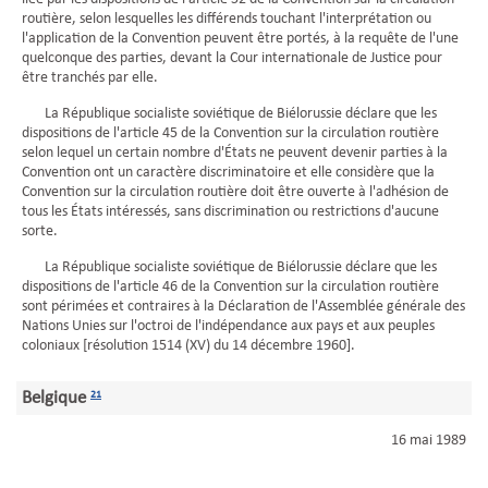
routière, selon lesquelles les différends touchant l'interprétation ou
l'application de la Convention peuvent être portés, à la requête de l'une
quelconque des parties, devant la Cour internationale de Justice pour
être tranchés par elle.
La République socialiste soviétique de Biélorussie déclare que les
dispositions de l'article 45 de la Convention sur la circulation routière
selon lequel un certain nombre d'États ne peuvent devenir parties à la
Convention ont un caractère discriminatoire et elle considère que la
Convention sur la circulation routière doit être ouverte à l'adhésion de
tous les États intéressés, sans discrimination ou restrictions d'aucune
sorte.
La République socialiste soviétique de Biélorussie déclare que les
dispositions de l'article 46 de la Convention sur la circulation routière
sont périmées et contraires à la Déclaration de l'Assemblée générale des
Nations Unies sur l'octroi de l'indépendance aux pays et aux peuples
coloniaux [résolution 1514 (XV) du 14 décembre 1960].
Belgique
21
16 mai 1989