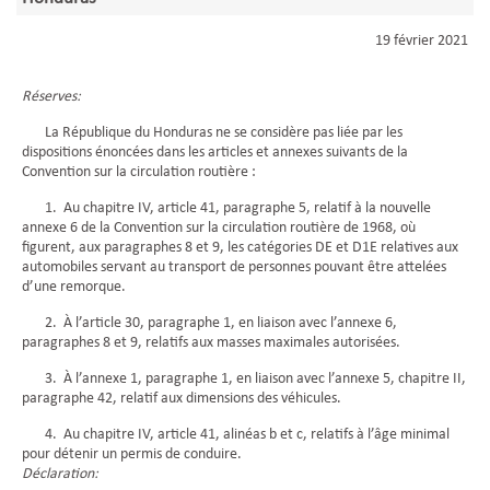
19 février 2021
Réserves:
La République du Honduras ne se considère pas liée par les
dispositions énoncées dans les articles et annexes suivants de la
Convention sur la circulation routière :
1. Au chapitre IV, article 41, paragraphe 5, relatif à la nouvelle
annexe 6 de la Convention sur la circulation routière de 1968, où
figurent, aux paragraphes 8 et 9, les catégories DE et D1E relatives aux
automobiles servant au transport de personnes pouvant être attelées
d’une remorque.
2. À l’article 30, paragraphe 1, en liaison avec l’annexe 6,
paragraphes 8 et 9, relatifs aux masses maximales autorisées.
3. À l’annexe 1, paragraphe 1, en liaison avec l’annexe 5, chapitre II,
paragraphe 42, relatif aux dimensions des véhicules.
4. Au chapitre IV, article 41, alinéas b et c, relatifs à l’âge minimal
pour détenir un permis de conduire.
Déclaration: