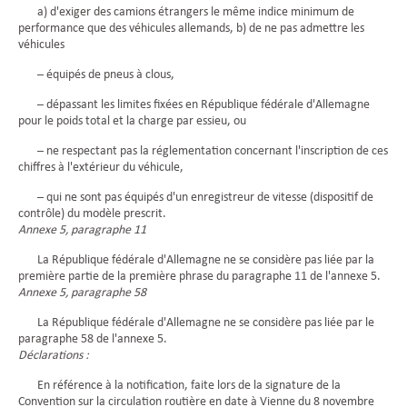
a) d'exiger des camions étrangers le même indice minimum de
performance que des véhicules allemands, b) de ne pas admettre les
véhicules
– équipés de pneus à clous,
– dépassant les limites fixées en République fédérale d'Allemagne
pour le poids total et la charge par essieu, ou
– ne respectant pas la réglementation concernant l'inscription de ces
chiffres à l'extérieur du véhicule,
– qui ne sont pas équipés d'un enregistreur de vitesse (dispositif de
contrôle) du modèle prescrit.
Annexe 5, paragraphe 11
La République fédérale d'Allemagne ne se considère pas liée par la
première partie de la première phrase du paragraphe 11 de l'annexe 5.
Annexe 5, paragraphe 58
La République fédérale d'Allemagne ne se considère pas liée par le
paragraphe 58 de l'annexe 5.
Déclarations :
En référence à la notification, faite lors de la signature de la
Convention sur la circulation routière en date à Vienne du 8 novembre