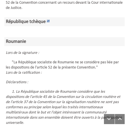
52 de la Convention concernant un recours devant la Cour internationale
de Justice.
République tchèque
16
Roumanie
Lors de la signature :
"La République socialiste de Roumanie ne se considère pas liée par
les dispositions de l'article 52 de la présente Convention."
Lors de la ratification :
Déclarations :
1. La République socialiste de Roumanie considère que les
dispositions de l'article 45 de la Convention sur la circulation routière et
de l'article 37 de la Convention sur la signalisation routière ne sont pas
conformes au principe selon lequel les traités internationaux
multilatéraux dont le but et l'objet intéressent la communauté
internationale dans son ensemble doivent être ouverts à la participation
universelle.