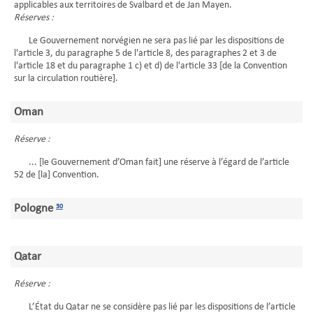
applicables aux territoires de Svalbard et de Jan Mayen.
Réserves :
Le Gouvernement norvégien ne sera pas lié par les dispositions de
l'article 3, du paragraphe 5 de l'article 8, des paragraphes 2 et 3 de
l'article 18 et du paragraphe 1 c) et d) de l'article 33 [de la Convention
sur la circulation routière].
Oman
Réserve :
... [le Gouvernement d’Oman fait] une réserve à l’égard de l’article
52 de [la] Convention.
Pologne
30
Qatar
Réserve :
L’État du Qatar ne se considère pas lié par les dispositions de l’article