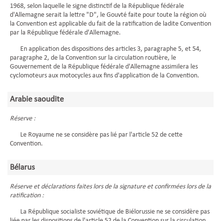
1968, selon laquelle le signe distinctif de la République fédérale
d'Allemagne serait la lettre "D", le Gouvté faite pour toute la région où
la Convention est applicable du fait de la ratification de ladite Convention
par la République fédérale d'Allemagne.
En application des dispositions des articles 3, paragraphe 5, et 54,
paragraphe 2, de la Convention sur la circulation routière, le
Gouvernement de la République fédérale d'Allemagne assimilera les
cyclomoteurs aux motocycles aux fins d'application de la Convention.
Arabie saoudite
Réserve :
Le Royaume ne se considère pas lié par l'article 52 de cette
Convention.
Bélarus
Réserve et déclarations faites lors de la signature et confirmées lors de la
ratification :
La République socialiste soviétique de Biélorussie ne se considère pas
liée par les dispositions de l'article 52 de la Convention sur la circulation