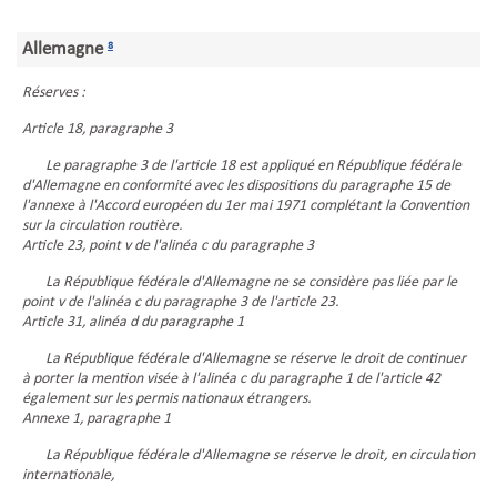
Allemagne
8
Réserves :
Article 18, paragraphe 3
Le paragraphe 3 de l'article 18 est appliqué en République fédérale
d'Allemagne en conformité avec les dispositions du paragraphe 15 de
l'annexe à l'Accord européen du 1er mai 1971 complétant la Convention
sur la circulation routière.
Article 23, point v de l'alinéa c du paragraphe 3
La République fédérale d'Allemagne ne se considère pas liée par le
point v de l'alinéa c du paragraphe 3 de l'article 23.
Article 31, alinéa d du paragraphe 1
La République fédérale d'Allemagne se réserve le droit de continuer
à porter la mention visée à l'alinéa c du paragraphe 1 de l'article 42
également sur les permis nationaux étrangers.
Annexe 1, paragraphe 1
La République fédérale d'Allemagne se réserve le droit, en circulation
internationale,