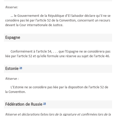
Reserve:
… le Gouvernement de la République d’El Salvador déclare qu’il ne se
considère pas lié par l’article 52 de la Convention, concernant un recours
devant la Cour internationale de Justice.
Espagne
Conformément à l'article 54, . . . que l'Espagne ne se considérera pas
liée par l'article 52 et qu'elle formule une réserve au sujet de l'article 46.
Estonie
24
Réserve :
L'Estonie ne se considère pas liée par la disposition de l'article 52 de
la Convention.
Fédération de Russie
25
Réserve et déclarations faites lors de la signature et confirmées lors de la