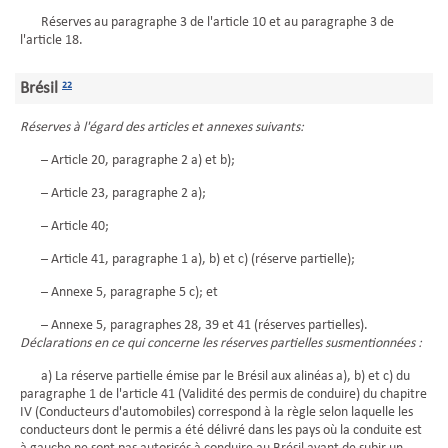
Réserves au paragraphe 3 de l'article 10 et au paragraphe 3 de
l'article 18.
Brésil
22
Réserves à l'égard des articles et annexes suivants:
– Article 20, paragraphe 2 a) et b);
– Article 23, paragraphe 2 a);
– Article 40;
– Article 41, paragraphe 1 a), b) et c) (réserve partielle);
– Annexe 5, paragraphe 5 c); et
– Annexe 5, paragraphes 28, 39 et 41 (réserves partielles).
Déclarations en ce qui concerne les réserves partielles susmentionnées :
a) La réserve partielle émise par le Brésil aux alinéas a), b) et c) du
paragraphe 1 de l'article 41 (Validité des permis de conduire) du chapitre
IV (Conducteurs d'automobiles) correspond à la règle selon laquelle les
conducteurs dont le permis a été délivré dans les pays où la conduite est