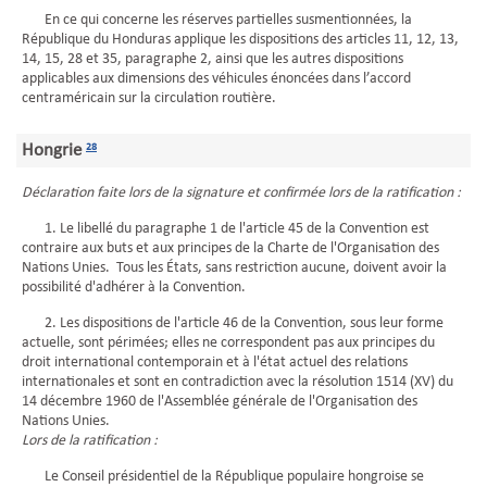
En ce qui concerne les réserves partielles susmentionnées, la
République du Honduras applique les dispositions des articles 11, 12, 13,
14, 15, 28 et 35, paragraphe 2, ainsi que les autres dispositions
applicables aux dimensions des véhicules énoncées dans l’accord
centraméricain sur la circulation routière.
Hongrie
28
Déclaration faite lors de la signature et confirmée lors de la ratification :
1. Le libellé du paragraphe 1 de l'article 45 de la Convention est
contraire aux buts et aux principes de la Charte de l'Organisation des
Nations Unies. Tous les États, sans restriction aucune, doivent avoir la
possibilité d'adhérer à la Convention.
2. Les dispositions de l'article 46 de la Convention, sous leur forme
actuelle, sont périmées; elles ne correspondent pas aux principes du
droit international contemporain et à l'état actuel des relations
internationales et sont en contradiction avec la résolution 1514 (XV) du
14 décembre 1960 de l'Assemblée générale de l'Organisation des
Nations Unies.
Lors de la ratification :
Le Conseil présidentiel de la République populaire hongroise se