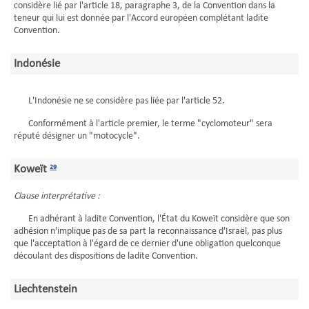
considère lié par l'article 18, paragraphe 3, de la Convention dans la
teneur qui lui est donnée par l'Accord européen complétant ladite
Convention.
Indonésie
L'Indonésie ne se considère pas liée par l'article 52.
Conformément à l'article premier, le terme "cyclomoteur" sera
réputé désigner un "motocycle".
Koweït
29
Clause interprétative :
En adhérant à ladite Convention, l'État du Koweït considère que son
adhésion n'implique pas de sa part la reconnaissance d'Israël, pas plus
que l'acceptation à l'égard de ce dernier d'une obligation quelconque
découlant des dispositions de ladite Convention.
Liechtenstein