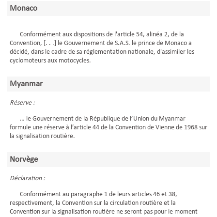
Monaco
Conformément aux dispositions de l'article 54, alinéa 2, de la
Convention, [. . .] le Gouvernement de S.A.S. le prince de Monaco a
décidé, dans le cadre de sa réglementation nationale, d'assimiler les
cyclomoteurs aux motocycles.
Myanmar
Réserve :
… le Gouvernement de la République de l’Union du Myanmar
formule une réserve à l’article 44 de la Convention de Vienne de 1968 sur
la signalisation routière.
Norvège
Déclaration :
Conformément au paragraphe 1 de leurs articles 46 et 38,
respectivement, la Convention sur la circulation routière et la
Convention sur la signalisation routière ne seront pas pour le moment