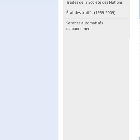
Traités de la Société des Nations
État des traités (1959-2009)
Services automatisés
d'abonnement