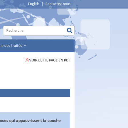
English
|
Contactez-nous
e des traités
VOIR CETTE PAGE EN PDF
nces qui appauvrissent la couche