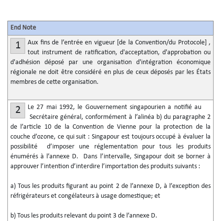
End Note
Aux fins de l’entrée en vigueur [de la Convention/du Protocole] ,
1
tout instrument de ratification, d'acceptation, d'approbation ou
d'adhésion déposé par une organisation d'intégration économique
régionale ne doit être considéré en plus de ceux déposés par les États
membres de cette organisation.
Le 27 mai 1992, le Gouvernement singapourien a notifié au
2
Secrétaire général, conformément à l’alinéa b) du paragraphe 2
de l’article 10 de la Convention de Vienne pour la protection de la
couche d’ozone, ce qui suit : Singapour est toujours occupé à évaluer la
possibilité d’imposer une réglementation pour tous les produits
énumérés à l’annexe D. Dans l’intervalle, Singapour doit se borner à
approuver l’intention d’interdire l’importation des produits suivants :
a) Tous les produits figurant au point 2 de l’annexe D, à l’exception des
réfrigérateurs et congélateurs à usage domestique; et
b) Tous les produits relevant du point 3 de l’annexe D.