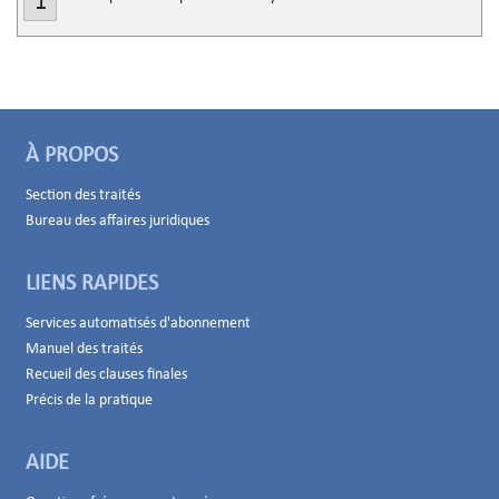
1
À PROPOS
Section des traités
Bureau des affaires juridiques
LIENS RAPIDES
Services automatisés d'abonnement
Manuel des traités
Recueil des clauses finales
Précis de la pratique
AIDE