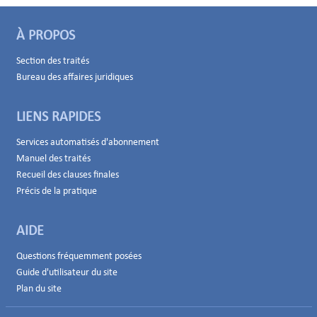
À PROPOS
Section des traités
Bureau des affaires juridiques
LIENS RAPIDES
Services automatisés d'abonnement
Manuel des traités
Recueil des clauses finales
Précis de la pratique
AIDE
Questions fréquemment posées
Guide d'utilisateur du site
Plan du site