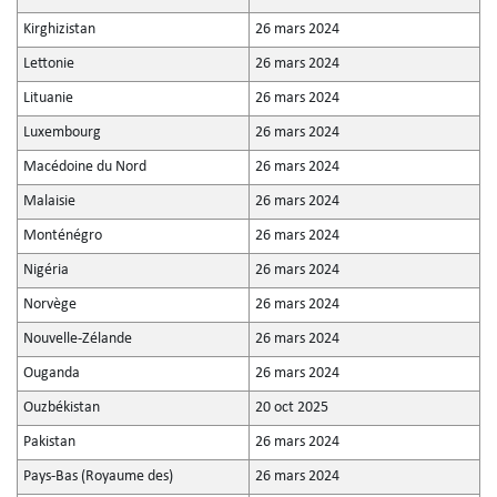
Kirghizistan
26 mars 2024
Lettonie
26 mars 2024
Lituanie
26 mars 2024
Luxembourg
26 mars 2024
Macédoine du Nord
26 mars 2024
Malaisie
26 mars 2024
Monténégro
26 mars 2024
Nigéria
26 mars 2024
Norvège
26 mars 2024
Nouvelle-Zélande
26 mars 2024
Ouganda
26 mars 2024
Ouzbékistan
20 oct 2025
Pakistan
26 mars 2024
Pays-Bas (Royaume des)
26 mars 2024