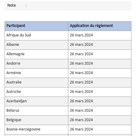
Note
:
Participant
Application du règlement
Afrique du Sud
26 mars 2024
Albanie
26 mars 2024
Allemagne
26 mars 2024
Andorre
26 mars 2024
Arménie
26 mars 2024
Australie
26 mars 2024
Autriche
26 mars 2024
Azerbaïdjan
26 mars 2024
Bélarus
26 mars 2024
Belgique
26 mars 2024
Bosnie-Herzégovine
26 mars 2024