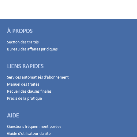
À PROPOS
Section des traités
Bureau des affaires juridiques
LIENS RAPIDES
Services automatisés d'abonnement
Manuel des traités
Recueil des clauses finales
Précis de la pratique
AIDE
Questions fréquemment posées
Guide d'utilisateur du site