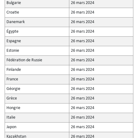
Bulgarie
26 mars 2024
Croatie
26 mars 2024
Danemark
26 mars 2024
Égypte
26 mars 2024
Espagne
26 mars 2024
Estonie
26 mars 2024
Fédération de Russie
26 mars 2024
Finlande
26 mars 2024
France
26 mars 2024
Géorgie
26 mars 2024
Grèce
26 mars 2024
Hongrie
26 mars 2024
Italie
26 mars 2024
Japon
26 mars 2024
Kazakhstan
26 mars 2024