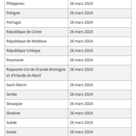
Philippines
26 mars 2024
Pologne
26 mars 2024
Portugal
26 mars 2024
République de Corée
26 mars 2024
République de Moldova
26 mars 2024
République tchèque
26 mars 2024
Roumanie
26 mars 2024
Royaume-Uni de Grande-Bretagne
26 mars 2024
et d'Irlande du Nord
Saint-Marin
26 mars 2024
Serbie
26 mars 2024
Slovaquie
26 mars 2024
Slovénie
26 mars 2024
Suède
26 mars 2024
Suisse
26 mars 2024