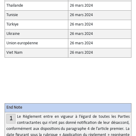
Thaïlande
26 mars 2024
Tunisie
26 mars 2024
Türkiye
26 mars 2024
Ukraine
26 mars 2024
Union européenne
26 mars 2024
Viet Nam
26 mars 2024
End Note
Le Règlement entre en vigueur à l’égard de toutes les Parties
1
contractantes qui n’ont pas donné notification de leur désaccord,
conformément aux dispositions du paragraphe 4 de l’article premier. La
date figurant sous la rubrique « Application du règlement » représente