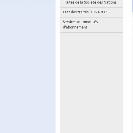
Traités de la Société des Nations
État des traités (1959-2009)
Services automatisés
d'abonnement