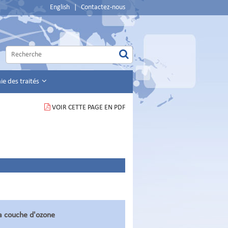
English
|
Contactez-nous
e des traités
VOIR CETTE PAGE EN PDF
la couche d'ozone