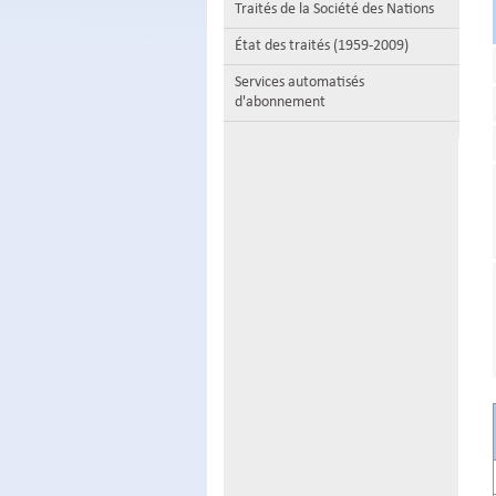
Traités de la Société des Nations
État des traités (1959-2009)
Services automatisés
d'abonnement