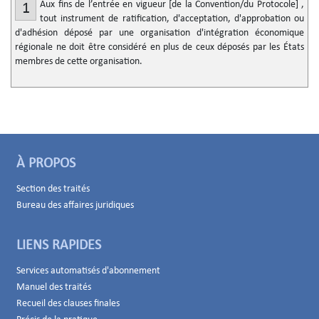
Aux fins de l’entrée en vigueur [de la Convention/du Protocole] ,
1
tout instrument de ratification, d'acceptation, d'approbation ou
d'adhésion déposé par une organisation d'intégration économique
régionale ne doit être considéré en plus de ceux déposés par les États
membres de cette organisation.
À PROPOS
Section des traités
Bureau des affaires juridiques
LIENS RAPIDES
Services automatisés d'abonnement
Manuel des traités
Recueil des clauses finales