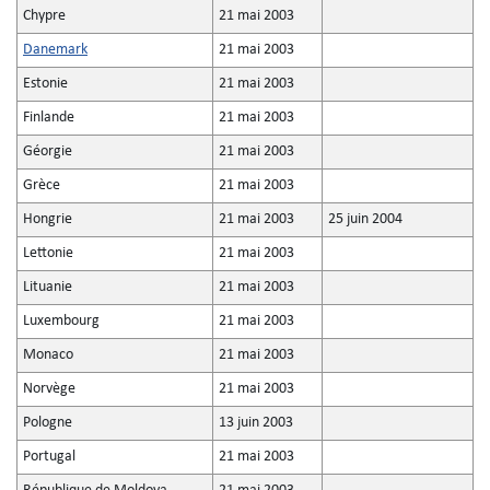
Chypre
21 mai 2003
Danemark
21 mai 2003
Estonie
21 mai 2003
Finlande
21 mai 2003
Géorgie
21 mai 2003
Grèce
21 mai 2003
Hongrie
21 mai 2003
25 juin 2004
Lettonie
21 mai 2003
Lituanie
21 mai 2003
Luxembourg
21 mai 2003
Monaco
21 mai 2003
Norvège
21 mai 2003
Pologne
13 juin 2003
Portugal
21 mai 2003