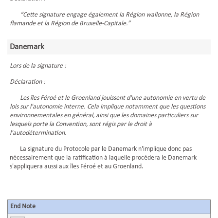
“Cette signature engage également la Région wallonne, la Région
flamande et la Région de Bruxelle-Capitale.”
Danemark
Lors de la signature :
Déclaration :
Les îles Féroé et le Groenland jouissent d'une autonomie en vertu de
lois sur l'autonomie interne. Cela implique notamment que les questions
environnementales en général, ainsi que les domaines particuliers sur
lesquels porte la Convention, sont régis par le droit à
l'autodétermination.
La signature du Protocole par le Danemark n'implique donc pas
nécessairement que la ratification à laquelle procédera le Danemark
s'appliquera aussi aux îles Féroé et au Groenland.
End Note