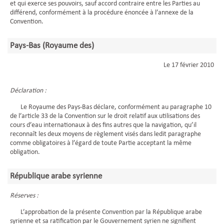
et qui exerce ses pouvoirs, sauf accord contraire entre les Parties au
différend, conformément à la procédure énoncée à l’annexe de la
Convention.
Pays-Bas (Royaume des)
Le 17 février 2010
Déclaration :
Le Royaume des Pays-Bas déclare, conformément au paragraphe 10
de l’article 33 de la Convention sur le droit relatif aux utilisations des
cours d’eau internationaux à des fins autres que la navigation, qu’il
reconnaît les deux moyens de règlement visés dans ledit paragraphe
comme obligatoires à l’égard de toute Partie acceptant la même
obligation.
République arabe syrienne
Réserves :
L’approbation de la présente Convention par la République arabe
syrienne et sa ratification par le Gouvernement syrien ne signifient