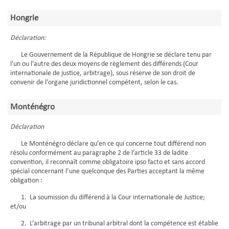
Hongrie
Déclaration:
Le Gouvernement de la République de Hongrie se déclare tenu par
l'un ou l'autre des deux moyens de règlement des différends (Cour
internationale de justice, arbitrage), sous réserve de son droit de
convenir de l'organe juridictionnel compétent, selon le cas.
Monténégro
Déclaration
Le Monténégro déclare qu’en ce qui concerne tout différend non
résolu conformément au paragraphe 2 de l’article 33 de ladite
convention, il reconnaît comme obligatoire ipso facto et sans accord
spécial concernant l’une quelconque des Parties acceptant la même
obligation :
1. La soumission du différend à la Cour internationale de Justice;
et/ou
2. L’arbitrage par un tribunal arbitral dont la compétence est établie