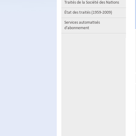
Traités de la Société des Nations
État des traités (1959-2009)
Services automatisés
d'abonnement