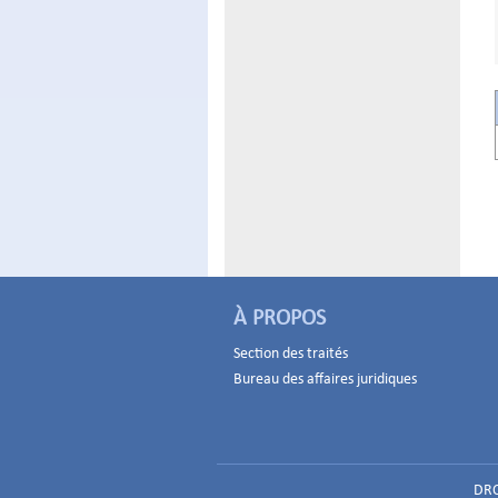
À PROPOS
Section des traités
Bureau des affaires juridiques
DRO