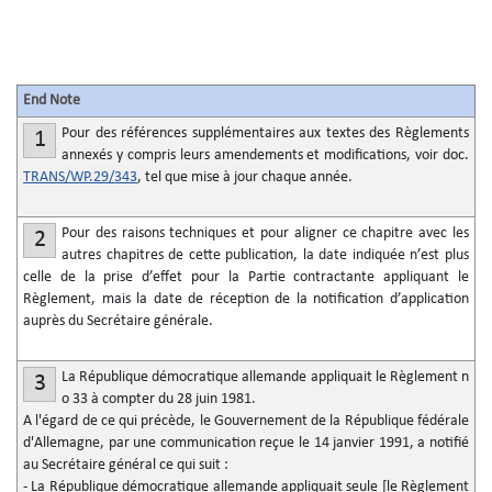
End Note
Pour des références supplémentaires aux textes des Règlements
1
annexés y compris leurs amendements et modifications, voir doc.
TRANS/WP.29/343
, tel que mise à jour chaque année.
Pour des raisons techniques et pour aligner ce chapitre avec les
2
autres chapitres de cette publication, la date indiquée n’est plus
celle de la prise d’effet pour la Partie contractante appliquant le
Règlement, mais la date de réception de la notification d’application
auprès du Secrétaire générale.
La République démocratique allemande appliquait le Règlement n
3
o
33 à compter du 28 juin 1981.
A l'égard de ce qui précède, le Gouvernement de la République fédérale
d'Allemagne, par une communication reçue le 14 janvier 1991, a notifié
au Secrétaire général ce qui suit :
- La République démocratique allemande appliquait seule [le Règlement