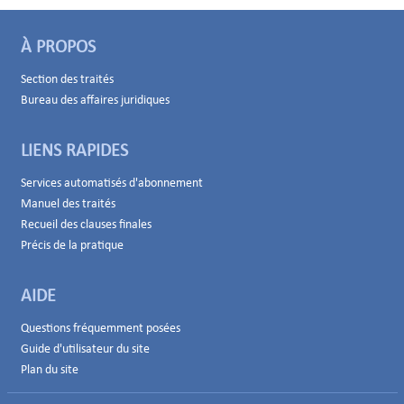
À PROPOS
Section des traités
Bureau des affaires juridiques
LIENS RAPIDES
Services automatisés d'abonnement
Manuel des traités
Recueil des clauses finales
Précis de la pratique
AIDE
Questions fréquemment posées
Guide d'utilisateur du site
Plan du site