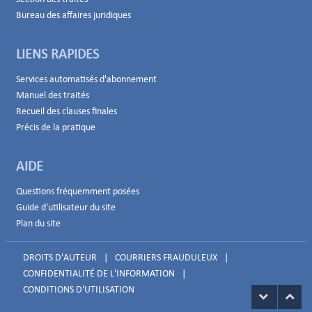
Bureau des affaires juridiques
LIENS RAPIDES
Services automatisés d'abonnement
Manuel des traités
Recueil des clauses finales
Précis de la pratique
AIDE
Questions fréquemment posées
Guide d'utilisateur du site
Plan du site
DROITS D'AUTEUR
|
COURRIERS FRAUDULEUX
|
CONFIDENTIALITÉ DE L'INFORMATION
|
CONDITIONS D'UTILISATION