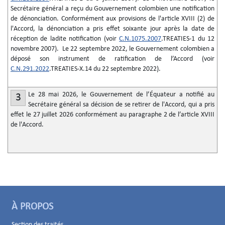
Secrétaire général a reçu du Gouvernement colombien une notification
de dénonciation. Conformément aux provisions de l'article XVIII (2) de
l'Accord, la dénonciation a pris effet soixante jour après la date de
réception de ladite notification (voir
C.N.1075.2007
.TREATIES-1 du 12
novembre 2007). Le 22 septembre 2022, le Gouvernement colombien a
déposé son instrument de ratification de l’Accord (voir
C.N.291.2022
.TREATIES-X.14 du 22 septembre 2022).
Le 28 mai 2026, le Gouvernement de l’Équateur a notifié au
3
Secrétaire général sa décision de se retirer de l'Accord, qui a pris
effet le 27 juillet 2026 conformément au paragraphe 2 de l’article XVIII
de l'Accord.
À PROPOS
Section des traités