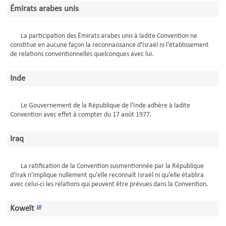
Émirats arabes unis
La participation des Émirats arabes unis à ladite Convention ne
constitue en aucune façon la reconnaissance d'Israël ni l'établissement
de relations conventionnelles quelconques avec lui.
Inde
Le Gouvernement de la République de l'Inde adhère à ladite
Convention avec effet à compter du 17 août 1977.
Iraq
La ratification de la Convention susmentionnée par la République
d'Irak n'implique nullement qu'elle reconnaît Israël ni qu'elle établira
avec celui-ci les relations qui peuvent être prévues dans la Convention.
Koweït
10