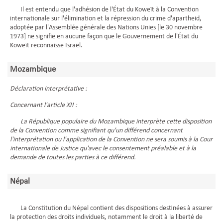
Il est entendu que l'adhésion de l'État du Koweït à la Convention
internationale sur l'élimination et la répression du crime d'apartheid,
adoptée par l'Assemblée générale des Nations Unies [le 30 novembre
1973] ne signifie en aucune façon que le Gouvernement de l'État du
Koweït reconnaisse Israël.
Mozambique
Déclaration interprétative :
Concernant l'article XII :
La République populaire du Mozambique interprète cette disposition
de la Convention comme signifiant qu'un différend concernant
l'interprétation ou l'application de la Convention ne sera soumis à la Cour
internationale de Justice qu'avec le consentement préalable et à la
demande de toutes les parties à ce différend.
Népal
La Constitution du Népal contient des dispositions destinées à assurer
la protection des droits individuels, notamment le droit à la liberté de