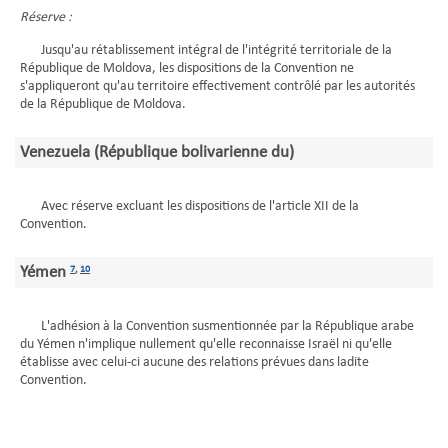
Réserve :
Jusqu'au rétablissement intégral de l'intégrité territoriale de la
République de Moldova, les dispositions de la Convention ne
s'appliqueront qu'au territoire effectivement contrôlé par les autorités
de la République de Moldova.
Venezuela (République bolivarienne du)
Avec réserve excluant les dispositions de l'article XII de la
Convention.
Yémen
7
,
10
L'adhésion à la Convention susmentionnée par la République arabe
du Yémen n'implique nullement qu'elle reconnaisse Israël ni qu'elle
établisse avec celui-ci aucune des relations prévues dans ladite
Convention.