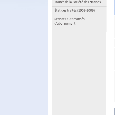
Traités de la Société des Nations
État des traités (1959-2009)
Services automatisés
d'abonnement