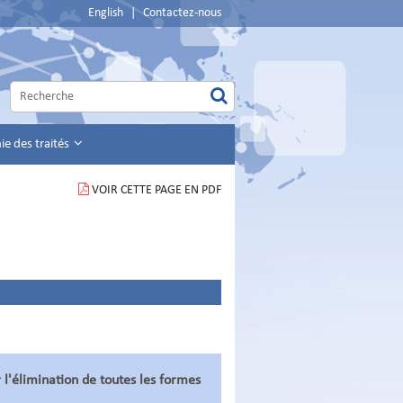
English
|
Contactez-nous
e des traités
VOIR CETTE PAGE EN PDF
 l'élimination de toutes les formes