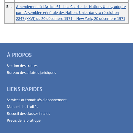
5.c.
Amendement à l'Article 61 de la Charte des Nations Unies, adopté
par l'Assemblée générale des Nations Unies dans sa résolution
2847 (XXVI) du 20 décembre 1971. New York, 20 décembre 1971
À PROPOS
Section des traités
Bureau des affaires juridiques
LIENS RAPIDES
Services automatisés d'abonnement
Manuel des traités
Recueil des clauses finales
Précis de la pratique