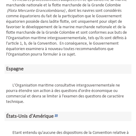
marchande nationale et la flotte marchande de la Grande Colombie
(Flota Mercante Grancolombiana)
, dont les navires sont considérés
comme équatoriens du fait de la participation que le Gouvernement
équatorien possède dans ladite flotte, ont uniquement pour objet de
favoriser le développement de la marine marchande nationale et de la
flotte marchande de la Grande Colombie et sont conformes aux buts de
l'Organisation maritime intergouvernementale, tels qu'ils sont définis à
l'article 1, b, de la Convention. En conséquence, le Gouvernement
équatorien examinera à nouveau toutes recommandations que
l'Organisation pourra formuler à ce sujet.
Espagne
L'Organisation maritime consultative intergouvernementale ne
pourra étendre son action à des questions d'ordre économique ou
commercial et devra se limiter à l'examen des questions de caractère
technique.
États-Unis d'Amérique
20
Etant entendu qu'aucune des dispositions de la Convention relative à