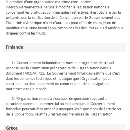
la création d'une organisation maritime consultative
intergouvernementale ne vise à modifier la législation nationale
concernant les pratiques commerciales restrictives, il est déclaré par la
présente que la ratification de la Convention par le Gouvernement des
États-Unis d'Amérique n'a et n'aura pas pour effet de changer ou de
modifier en aucune façon l'application des lois des États-Unis d'Amérique
dirigées contre les trusts.
Finlande
Le Gouvernement finlandais approuve le programme de travail
proposé par la Commission préparatoire de l'Organisation dans le
document IMCO/A.I/11. Le Gouvernement finlandais estime que c'est
dans les domaines technique et nautique que l'Organisation peut
contribuer au développement du commerce et de la navigation
maritimes dans le monde.
Si l'Organisation venait à s'occuper de questions revêtant un
caractère purement commercial ou économique, le Gouvernement
finlandais pourrait être amené à invoquer les dispositions de l'article 59
de la Convention, relatif au retrait des membres de l'Organisation.
Grèce