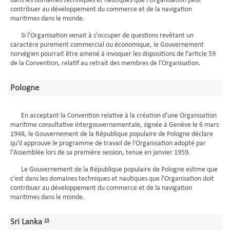
dans les domaines techniques et nautiques que l'Organisation peut
contribuer au développement du commerce et de la navigation
maritimes dans le monde.
Si l'Organisation venait à s'occuper de questions revêtant un
caractère purement commercial ou économique, le Gouvernement
norvégien pourrait être amené à invoquer les dispositions de l'article 59
de la Convention, relatif au retrait des membres de l'Organisation.
Pologne
En acceptant la Convention relative à la création d'une Organisation
maritime consultative intergouvernementale, signée à Genève le 6 mars
1948, le Gouvernement de la République populaire de Pologne déclare
qu'il approuve le programme de travail de l'Organisation adopté par
l'Assemblée lors de sa première session, tenue en janvier 1959.
Le Gouvernement de la République populaire de Pologne estime que
c'est dans les domaines techniques et nautiques que l'Organisation doit
contribuer au développement du commerce et de la navigation
maritimes dans le monde.
Sri Lanka
25