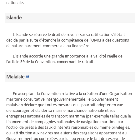
nationale.
Islande
L'Islande se réserve le droit de revenir sur sa ratification s'il était
décidé par la suite d'étendre la compétence de l'OMCI à des questions
de nature purement commerciale ou financière.
L'Islande accorde une grande importance à la validité réelle de
l'article 59 de la Convention, concernant le retrait.
Malaisie
24
En acceptant la Convention relative à la création d'une Organisation
maritime consultative intergouvernementale, le Gouvernement
malaisien déclare que toutes mesures qu'il pourrait adopter en vue
d'encourager et d'aider sa marine marchande nationale et ses
entreprises nationales de transport maritime (par exemple telles que le
financement de compagnies nationales de navigation maritime par
l'octroi de prêts à des taux d'intérêts raisonnables ou même privilégiés,
ou l'attribution aux navires malaisiens des cargaisons appartenant au
Gouvernement ou contrôlées par lui, ou encore le fait de réserver le