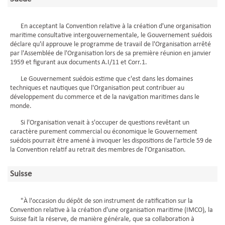
En acceptant la Convention relative à la création d'une organisation
maritime consultative intergouvernementale, le Gouvernement suédois
déclare qu'il approuve le programme de travail de l'Organisation arrêté
par l'Assemblée de l'Organisation lors de sa première réunion en janvier
1959 et figurant aux documents A.I/11 et Corr.1.
Le Gouvernement suédois estime que c'est dans les domaines
techniques et nautiques que l'Organisation peut contribuer au
développement du commerce et de la navigation maritimes dans le
monde.
Si l'Organisation venait à s'occuper de questions revêtant un
caractère purement commercial ou économique le Gouvernement
suédois pourrait être amené à invoquer les dispositions de l'article 59 de
la Convention relatif au retrait des membres de l'Organisation.
Suisse
"À l'occasion du dépôt de son instrument de ratification sur la
Convention relative à la création d'une organisation maritime (IMCO), la
Suisse fait la réserve, de manière générale, que sa collaboration à