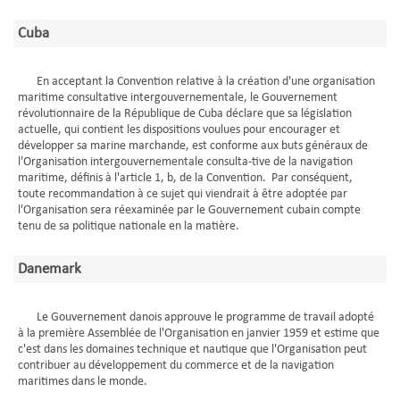
Cuba
En acceptant la Convention relative à la création d'une organisation
maritime consultative intergouvernementale, le Gouvernement
révolutionnaire de la République de Cuba déclare que sa législation
actuelle, qui contient les dispositions voulues pour encourager et
développer sa marine marchande, est conforme aux buts généraux de
l'Organisation intergouvernementale consulta-tive de la navigation
maritime, définis à l'article 1, b, de la Convention. Par conséquent,
toute recommandation à ce sujet qui viendrait à être adoptée par
l'Organisation sera réexaminée par le Gouvernement cubain compte
tenu de sa politique nationale en la matière.
Danemark
Le Gouvernement danois approuve le programme de travail adopté
à la première Assemblée de l'Organisation en janvier 1959 et estime que
c'est dans les domaines technique et nautique que l'Organisation peut
contribuer au développement du commerce et de la navigation
maritimes dans le monde.