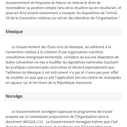
Gouvernement du Royaume du Maroc se réserve le droit de
reconsidérer sa position compte tenu de la situation qui en résulterait, et
pourrait être amené notamment à invoquer les dispositions de l'article
59 de la Convention relatives au retrait des Membres de l'Organisation."
Mexique
Le Gouvernement des États-Unis du Mexique, en adhérant à la
Convention relative à la création d'une organisation maritime
consultative intergouvernementale, considère qu'aucune disposition de
ladite Convention ne vise à modifier les législations nationales touchant
les pratiques commerciales restrictives et déclare expressément que
l'adhésion du Mexique à cet instrument n'a pas et n'aura pas pour effet
de modifier en quoi que ce soit l'application des lois contre les monopoles
en vigueur sur le territoire de la République mexicaine.
Norvège
Le Gouvernement norvégien approuve le programme de travail
proposé par la Commission préparatoire de l'Organisation dans le
document IMCO/A.I/11. Le Gouvernement norvégien estime que c'est