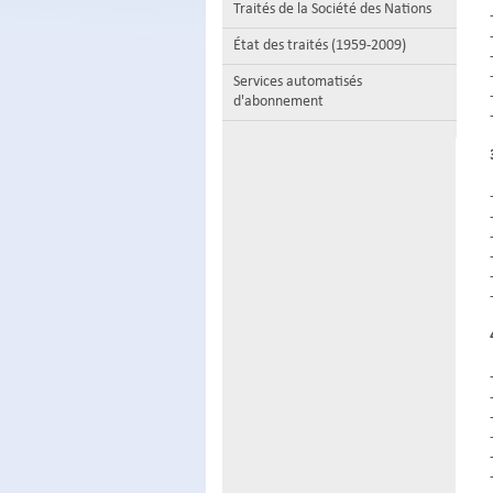
Traités de la Société des Nations
État des traités (1959-2009)
Services automatisés
d'abonnement