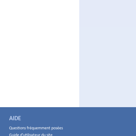
AIDE
Questions fréquemment posées
Guide d'utilisateur du site