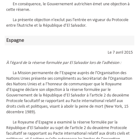
En conséquence, le Gouvernement autrichien émet une objection à
cette réserve.
La présente objection n’exclut pas l’entrée en vigueur du Protocole
entre l’Autriche et la République d’El Salvador.
Espagne
Le 7 avril 2015
À l'égard de la réserve formulée par El Salvador lors de l'adhésion :
La Mission permanente de l’Espagne auprès de l’Organisation des
Nations Unies présente ses compliments au Secrétariat de l’Organisation
des Nations Unies et a l’honneur de communiquer que le Royaume
d’Espagne déclare son objection à la réserve formulée par le
Gouvernement de la République d’El Salvador à l’article 2 du deuxième
Protocole facultatif se rapportant au Pacte international relatif aux
droits civils et politiques, visant à abolir la peine de mort (New York, 15
décembre 1989).
Le Royaume d’Espagne a examiné la réserve formulée par la
République d’El Salvador au sujet de l’article 2 du deuxième Protocole
facultatif se rapportant au Pacte international relatif aux droits civils et