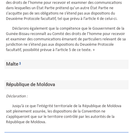
des droits de l’homme pour recevoir et examiner des communications
dans lesquelles un État Partie prétend qu’un autre État Partie ne
s’acquitte pas de ses obligations ne s’étend pas aux dispositions du
Deuxième Protocole facultatif, tel que prévu à l’article 4 de celui-ci.
Déclarons également que la compétence que le Gouvernment de la
Guinée-Bissau reconnaît au Comité des droits de l’homme pour recevoir
et examiner des communications émanant de particuliers relevant de sa
juridiction ne s’étend pas aux dispositions du Deuxième Protocole
facultatif, possibilité prévue à l’article 5 de ce texte. »
Malte
5
République de Moldova
Déclaration :
Jusqu'à ce que l'intégrité territoriale de la République de Moldova
soit pleinement assurée, les dispositions de la Convention ne
s'appliqueront que sur le territoire contrôlé par les autorités de la
République de Moldova.