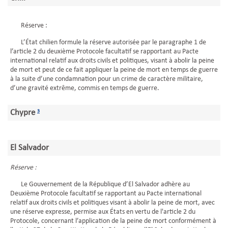
Réserve :
L’État chilien formule la réserve autorisée par le paragraphe 1 de
l’article 2 du deuxième Protocole facultatif se rapportant au Pacte
international relatif aux droits civils et politiques, visant à abolir la peine
de mort et peut de ce fait appliquer la peine de mort en temps de guerre
à la suite d’une condamnation pour un crime de caractère militaire,
d’une gravité extrême, commis en temps de guerre.
Chypre
3
El Salvador
Réserve :
Le Gouvernement de la République d’El Salvador adhère au
Deuxième Protocole facultatif se rapportant au Pacte international
relatif aux droits civils et politiques visant à abolir la peine de mort, avec
une réserve expresse, permise aux États en vertu de l'article 2 du
Protocole, concernant l’application de la peine de mort conformément à