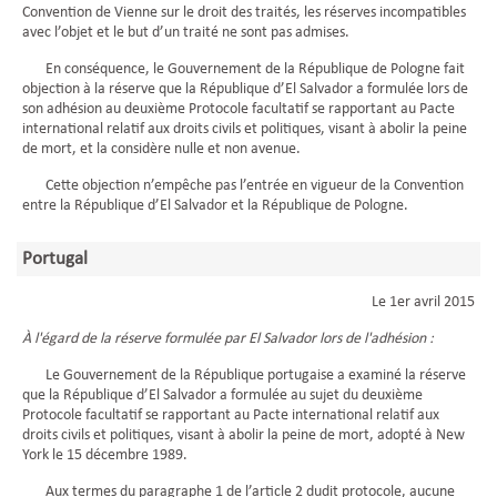
Convention de Vienne sur le droit des traités, les réserves incompatibles
avec l’objet et le but d’un traité ne sont pas admises.
En conséquence, le Gouvernement de la République de Pologne fait
objection à la réserve que la République d’El Salvador a formulée lors de
son adhésion au deuxième Protocole facultatif se rapportant au Pacte
international relatif aux droits civils et politiques, visant à abolir la peine
de mort, et la considère nulle et non avenue.
Cette objection n’empêche pas l’entrée en vigueur de la Convention
entre la République d’El Salvador et la République de Pologne.
Portugal
Le 1er avril 2015
À l'égard de la réserve formulée par El Salvador lors de l'adhésion :
Le Gouvernement de la République portugaise a examiné la réserve
que la République d’El Salvador a formulée au sujet du deuxième
Protocole facultatif se rapportant au Pacte international relatif aux
droits civils et politiques, visant à abolir la peine de mort, adopté à New
York le 15 décembre 1989.
Aux termes du paragraphe 1 de l’article 2 dudit protocole, aucune