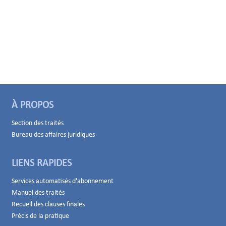
À PROPOS
Section des traités
Bureau des affaires juridiques
LIENS RAPIDES
Services automatisés d'abonnement
Manuel des traités
Recueil des clauses finales
Précis de la pratique