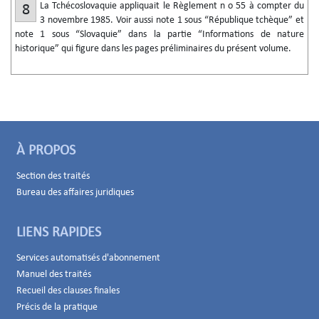
La Tchécoslovaquie appliquait le Règlement n
o
55 à compter du
8
3 novembre 1985. Voir aussi note 1 sous “République tchèque” et
note 1 sous “Slovaquie” dans la partie “Informations de nature
historique” qui figure dans les pages préliminaires du présent volume.
À PROPOS
Section des traités
Bureau des affaires juridiques
LIENS RAPIDES
Services automatisés d'abonnement
Manuel des traités
Recueil des clauses finales
Précis de la pratique