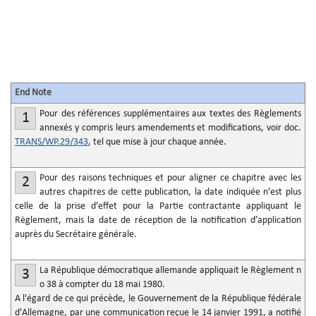
End Note
Pour des références supplémentaires aux textes des Règlements
1
annexés y compris leurs amendements et modifications, voir doc.
TRANS/WP.29/343
, tel que mise à jour chaque année.
Pour des raisons techniques et pour aligner ce chapitre avec les
2
autres chapitres de cette publication, la date indiquée n’est plus
celle de la prise d’effet pour la Partie contractante appliquant le
Règlement, mais la date de réception de la notification d’application
auprès du Secrétaire générale.
La République démocratique allemande appliquait le Règlement n
3
o
38 à compter du 18 mai 1980.
A l'égard de ce qui précède, le Gouvernement de la République fédérale
d'Allemagne, par une communication reçue le 14 janvier 1991, a notifié