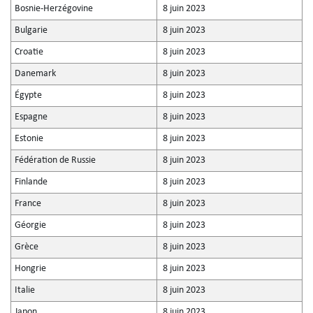
Bosnie-Herzégovine
8 juin 2023
Bulgarie
8 juin 2023
Croatie
8 juin 2023
Danemark
8 juin 2023
Égypte
8 juin 2023
Espagne
8 juin 2023
Estonie
8 juin 2023
Fédération de Russie
8 juin 2023
Finlande
8 juin 2023
France
8 juin 2023
Géorgie
8 juin 2023
Grèce
8 juin 2023
Hongrie
8 juin 2023
Italie
8 juin 2023
Japon
8 juin 2023