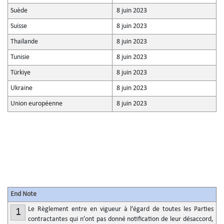
Suède
8 juin 2023
Suisse
8 juin 2023
Thaïlande
8 juin 2023
Tunisie
8 juin 2023
Türkiye
8 juin 2023
Ukraine
8 juin 2023
Union européenne
8 juin 2023
End Note
Le Règlement entre en vigueur à l’égard de toutes les Parties
1
contractantes qui n’ont pas donné notification de leur désaccord,