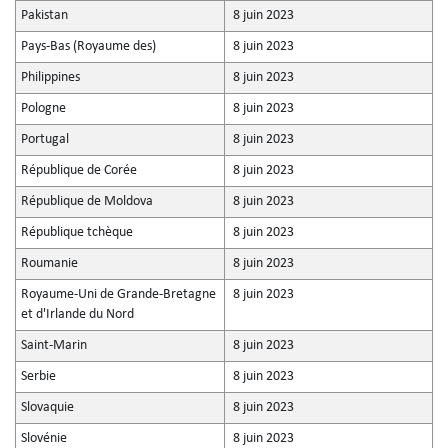
Pakistan
8 juin 2023
Pays-Bas (Royaume des)
8 juin 2023
Philippines
8 juin 2023
Pologne
8 juin 2023
Portugal
8 juin 2023
République de Corée
8 juin 2023
République de Moldova
8 juin 2023
République tchèque
8 juin 2023
Roumanie
8 juin 2023
Royaume-Uni de Grande-Bretagne
8 juin 2023
et d'Irlande du Nord
Saint-Marin
8 juin 2023
Serbie
8 juin 2023
Slovaquie
8 juin 2023
Slovénie
8 juin 2023