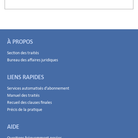
À PROPOS
Section des traités
Bureau des affaires juridiques
LIENS RAPIDES
Services automatisés d'abonnement
Manuel des traités
Recueil des clauses finales
Précis de la pratique
AIDE