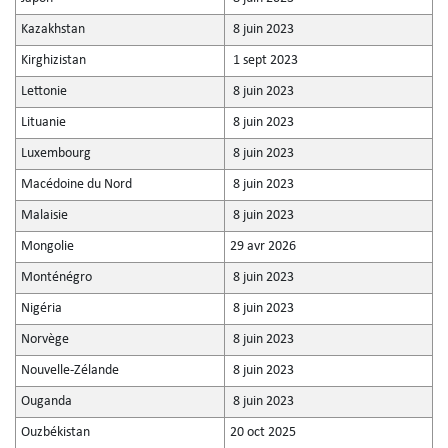
Kazakhstan
8 juin 2023
Kirghizistan
1 sept 2023
Lettonie
8 juin 2023
Lituanie
8 juin 2023
Luxembourg
8 juin 2023
Macédoine du Nord
8 juin 2023
Malaisie
8 juin 2023
Mongolie
29 avr 2026
Monténégro
8 juin 2023
Nigéria
8 juin 2023
Norvège
8 juin 2023
Nouvelle-Zélande
8 juin 2023
Ouganda
8 juin 2023
Ouzbékistan
20 oct 2025