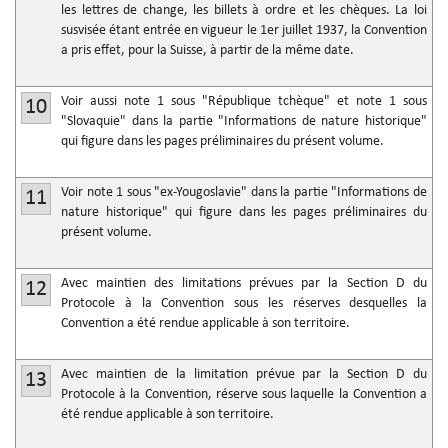
les lettres de change, les billets à ordre et les chèques. La loi
susvisée étant entrée en vigueur le 1er juillet 1937, la Convention
a pris effet, pour la Suisse, à partir de la même date.
Voir aussi note 1 sous "République tchèque" et note 1 sous
10
"Slovaquie" dans la partie "Informations de nature historique"
qui figure dans les pages préliminaires du présent volume.
Voir note 1 sous "ex-Yougoslavie" dans la partie "Informations de
11
nature historique" qui figure dans les pages préliminaires du
présent volume.
Avec maintien des limitations prévues par la Section D du
12
Protocole à la Convention sous les réserves desquelles la
Convention a été rendue applicable à son territoire.
Avec maintien de la limitation prévue par la Section D du
13
Protocole à la Convention, réserve sous laquelle la Convention a
été rendue applicable à son territoire.