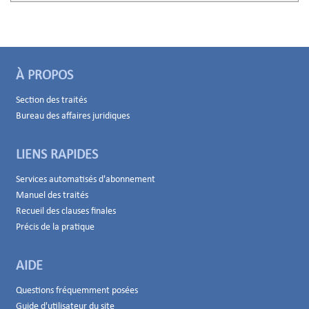
À PROPOS
Section des traités
Bureau des affaires juridiques
LIENS RAPIDES
Services automatisés d'abonnement
Manuel des traités
Recueil des clauses finales
Précis de la pratique
AIDE
Questions fréquemment posées
Guide d'utilisateur du site