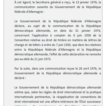
À cet égard, le Secrétaire général a reçu, le 13 janvier 1976, la
communication suivante du Gouvernement de la République
fédérale d'Allemagne :
Le Gouvernement de la République fédérale d'Allemagne
déclare, au sujet de la communication de la République
démocratique allemande, en date du 31 janvier 1974,
concernant l'application à compter du 6 juin 1958 de la
Convention relative au droit de timbre en matière de lettres de
change et de billets à ordre du 7 juin 1930, que dans les relations
entre la République fédérale d'Allemagne et la République
démocratique allemande, l'effet de cette déclaration ne remonte
pas au-delà du 21 juin 1973.
Par la suite, dans une communication reçue le 28 avril 1976, le
Gouvernement de la République démocratique allemande a
déclaré :
Le Gouvernement de la République démocratique allemande
estime que, selon les règles de droit international et la pratique
internationale pertinentes, la réapplication de conventions de
droit international est une affaire intérieure de l'État successeur