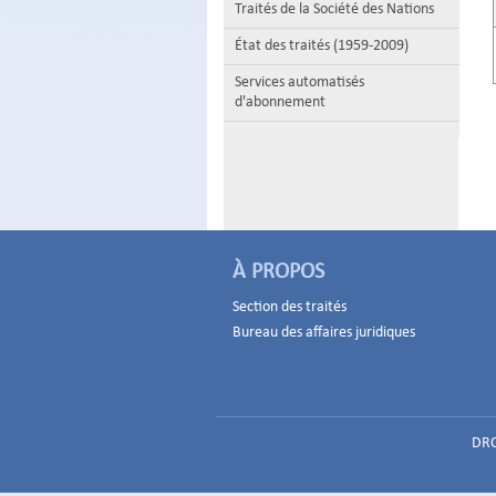
Traités de la Société des Nations
État des traités (1959-2009)
Services automatisés
d'abonnement
À PROPOS
Section des traités
Bureau des affaires juridiques
DRO