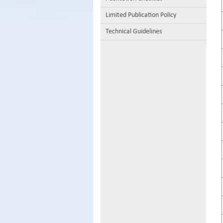
Limited Publication Policy
Technical Guidelines