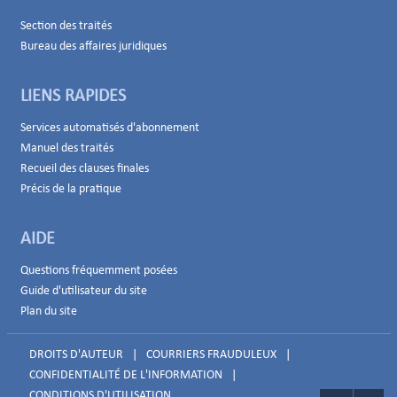
Section des traités
Bureau des affaires juridiques
LIENS RAPIDES
Services automatisés d'abonnement
Manuel des traités
Recueil des clauses finales
Précis de la pratique
AIDE
Questions fréquemment posées
Guide d'utilisateur du site
Plan du site
DROITS D'AUTEUR
|
COURRIERS FRAUDULEUX
|
CONFIDENTIALITÉ DE L'INFORMATION
|
CONDITIONS D'UTILISATION