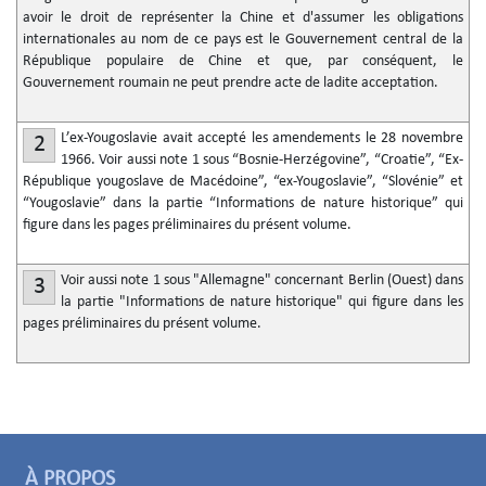
avoir le droit de représenter la Chine et d'assumer les obligations
internationales au nom de ce pays est le Gouvernement central de la
République populaire de Chine et que, par conséquent, le
Gouvernement roumain ne peut prendre acte de ladite acceptation.
L’ex-Yougoslavie avait accepté les amendements le 28 novembre
2
1966. Voir aussi note 1 sous “Bosnie-Herzégovine”, “Croatie”, “Ex-
République yougoslave de Macédoine”, “ex-Yougoslavie”, “Slovénie” et
“Yougoslavie” dans la partie “Informations de nature historique” qui
figure dans les pages préliminaires du présent volume.
Voir aussi note 1 sous "Allemagne" concernant Berlin (Ouest) dans
3
la partie "Informations de nature historique" qui figure dans les
pages préliminaires du présent volume.
À PROPOS