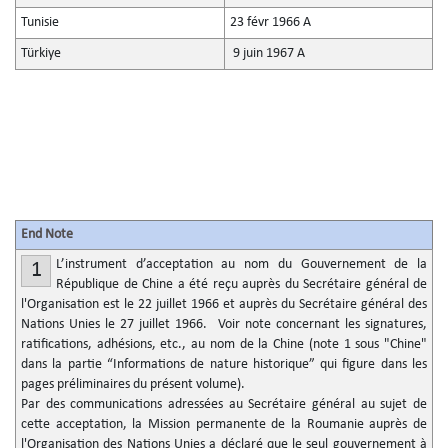
Tunisie
23 févr 1966 A
Türkiye
9 juin 1967 A
End Note
L’instrument d’acceptation au nom du Gouvernement de la
1
République de Chine a été reçu auprès du Secrétaire général de
l'Organisation est le 22 juillet 1966 et auprès du Secrétaire général des
Nations Unies le 27 juillet 1966. Voir note concernant les signatures,
ratifications, adhésions, etc., au nom de la Chine (note 1 sous "Chine"
dans la partie “Informations de nature historique” qui figure dans les
pages préliminaires du présent volume).
Par des communications adressées au Secrétaire général au sujet de
cette acceptation, la Mission permanente de la Roumanie auprès de
l'Organisation des Nations Unies a déclaré que le seul gouvernement à